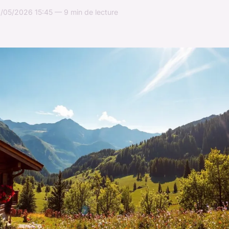
/05/2026 15:45 — 9 min de lecture