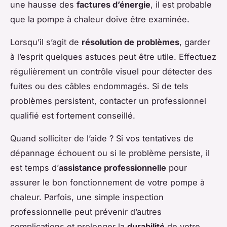
une hausse des
factures d’énergie
, il est probable
que la pompe à chaleur doive être examinée.
Lorsqu’il s’agit de
résolution de problèmes
, garder
à l’esprit quelques astuces peut être utile. Effectuez
régulièrement un contrôle visuel pour détecter des
fuites ou des câbles endommagés. Si de tels
problèmes persistent, contacter un professionnel
qualifié est fortement conseillé.
Quand solliciter de l’aide ? Si vos tentatives de
dépannage échouent ou si le problème persiste, il
est temps d’
assistance professionnelle
pour
assurer le bon fonctionnement de votre pompe à
chaleur. Parfois, une simple inspection
professionnelle peut prévenir d’autres
complications et prolonger la
durabilité
de votre