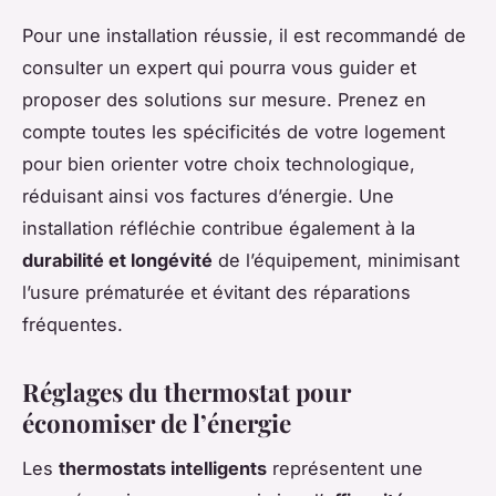
Pour une installation réussie, il est recommandé de
consulter un expert qui pourra vous guider et
proposer des solutions sur mesure. Prenez en
compte toutes les spécificités de votre logement
pour bien orienter votre choix technologique,
réduisant ainsi vos factures d’énergie. Une
installation réfléchie contribue également à la
durabilité et longévité
de l’équipement, minimisant
l’usure prématurée et évitant des réparations
fréquentes.
Réglages du thermostat pour
économiser de l’énergie
Les
thermostats intelligents
représentent une