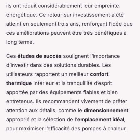
ils ont réduit considérablement leur empreinte
énergétique. Ce retour sur investissement a été
atteint en seulement trois ans, renforçant l’idée que
ces améliorations peuvent être très bénéfiques à
long terme.
Ces
études de succès
soulignent l’importance
d’investir dans des solutions durables. Les
utilisateurs rapportent un meilleur
confort
thermique
intérieur et la tranquillité d’esprit
apportée par des équipements fiables et bien
entretenus. Ils recommandent vivement de prêter
attention aux détails, comme le
dimensionnement
approprié et la sélection de l’
emplacement idéal
,
pour maximiser l’efficacité des pompes à chaleur.