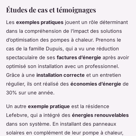
Études de cas et témoignages
Les
exemples pratiques
jouent un rôle déterminant
dans la compréhension de l’impact des solutions
d’optimisation des pompes à chaleur. Prenons le
cas de la famille Dupuis, qui a vu une réduction
spectaculaire de ses
factures d’énergie
après avoir
optimisé son installation avec un professionnel.
Grâce à une
installation correcte
et un entretien
régulier, ils ont réalisé des
économies d’énergie
de
30% sur une année.
Un autre
exemple pratique
est la résidence
Lefebvre, qui a intégré des
énergies renouvelables
dans son système. En installant des panneaux
solaires en complément de leur pompe à chaleur,