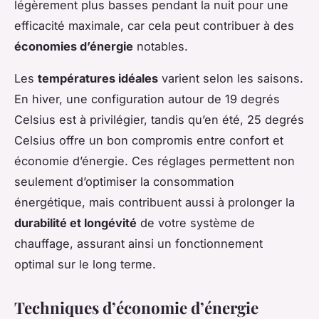
légèrement plus basses pendant la nuit pour une
efficacité maximale, car cela peut contribuer à des
économies d’énergie
notables.
Les
températures idéales
varient selon les saisons.
En hiver, une configuration autour de 19 degrés
Celsius est à privilégier, tandis qu’en été, 25 degrés
Celsius offre un bon compromis entre confort et
économie d’énergie. Ces réglages permettent non
seulement d’optimiser la consommation
énergétique, mais contribuent aussi à prolonger la
durabilité et longévité
de votre système de
chauffage, assurant ainsi un fonctionnement
optimal sur le long terme.
Techniques d’économie d’énergie