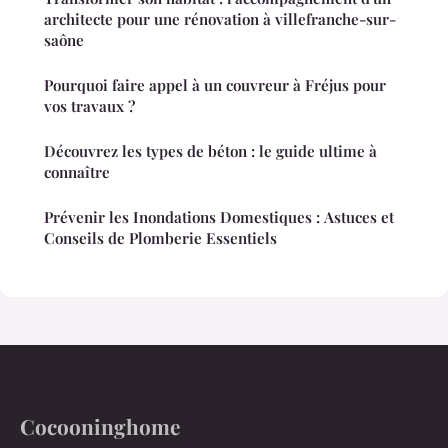
architecte pour une rénovation à villefranche-sur-
saône
Pourquoi faire appel à un couvreur à Fréjus pour
vos travaux ?
Découvrez les types de béton : le guide ultime à
connaître
Prévenir les Inondations Domestiques : Astuces et
Conseils de Plomberie Essentiels
Cocooninghome