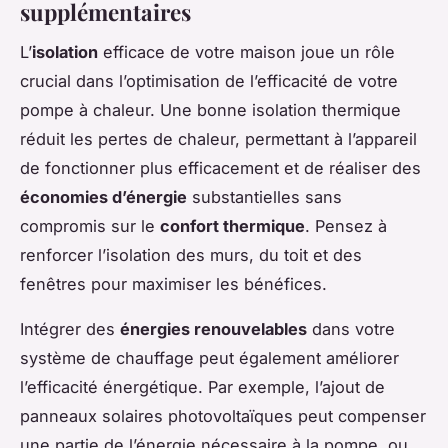
supplémentaires
L’
isolation
efficace de votre maison joue un rôle
crucial dans l’optimisation de l’efficacité de votre
pompe à chaleur. Une bonne isolation thermique
réduit les pertes de chaleur, permettant à l’appareil
de fonctionner plus efficacement et de réaliser des
économies d’énergie
substantielles sans
compromis sur le
confort thermique
. Pensez à
renforcer l’isolation des murs, du toit et des
fenêtres pour maximiser les bénéfices.
Intégrer des
énergies renouvelables
dans votre
système de chauffage peut également améliorer
l’efficacité énergétique. Par exemple, l’ajout de
panneaux solaires photovoltaïques peut compenser
une partie de l’énergie nécessaire à la pompe, ou