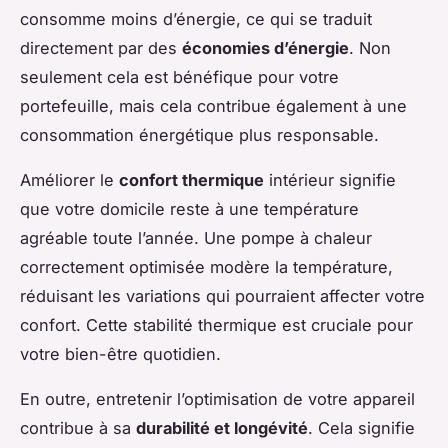
consomme moins d’énergie, ce qui se traduit
directement par des
économies d’énergie
. Non
seulement cela est bénéfique pour votre
portefeuille, mais cela contribue également à une
consommation énergétique plus responsable.
Améliorer le
confort thermique
intérieur signifie
que votre domicile reste à une température
agréable toute l’année. Une pompe à chaleur
correctement optimisée modère la température,
réduisant les variations qui pourraient affecter votre
confort. Cette stabilité thermique est cruciale pour
votre bien-être quotidien.
En outre, entretenir l’optimisation de votre appareil
contribue à sa
durabilité et longévité
. Cela signifie