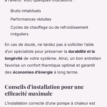
à l’avenir. Voici quelques indications :
Bruits inhabituels
Performances réduites
Cycles de chauffage ou de refroidissement
irréguliers
En cas de doute, ne tardez pas à solliciter l’aide
d’un spécialiste pour préserver la
durabilité et la
longévité
de votre système. Ainsi, un bon entretien
favorise un confort thermique optimal et garantit
des
économies d’énergie
à long terme.
Conseils d’installation pour une
efficacité maximale
L’installation correcte d’une pompe à chaleur est