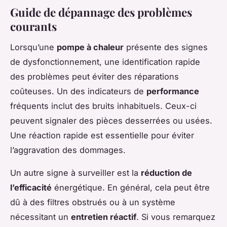
Guide de dépannage des problèmes
courants
Lorsqu’une
pompe à chaleur
présente des signes
de dysfonctionnement, une identification rapide
des problèmes peut éviter des réparations
coûteuses. Un des indicateurs de
performance
fréquents inclut des bruits inhabituels. Ceux-ci
peuvent signaler des pièces desserrées ou usées.
Une réaction rapide est essentielle pour éviter
l’aggravation des dommages.
Un autre signe à surveiller est la
réduction de
l’efficacité
énergétique. En général, cela peut être
dû à des filtres obstrués ou à un système
nécessitant un
entretien réactif
. Si vous remarquez