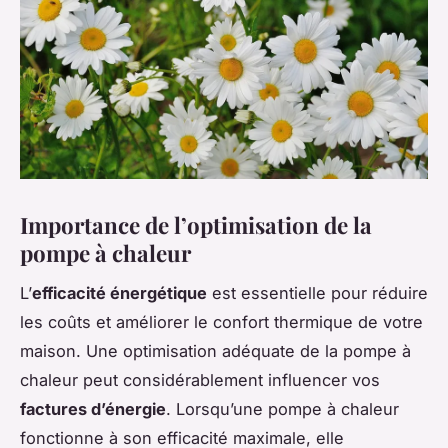
Importance de l’optimisation de la
pompe à chaleur
L’
efficacité énergétique
est essentielle pour réduire
les coûts et améliorer le confort thermique de votre
maison. Une optimisation adéquate de la pompe à
chaleur peut considérablement influencer vos
factures d’énergie
. Lorsqu’une pompe à chaleur
fonctionne à son efficacité maximale, elle