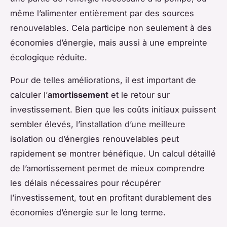
même l’alimenter entièrement par des sources
renouvelables. Cela participe non seulement à des
économies d’énergie, mais aussi à une empreinte
écologique réduite.
Pour de telles améliorations, il est important de
calculer l’
amortissement
et le retour sur
investissement. Bien que les coûts initiaux puissent
sembler élevés, l’installation d’une meilleure
isolation ou d’énergies renouvelables peut
rapidement se montrer bénéfique. Un calcul détaillé
de l’amortissement permet de mieux comprendre
les délais nécessaires pour récupérer
l’investissement, tout en profitant durablement des
économies d’énergie sur le long terme.