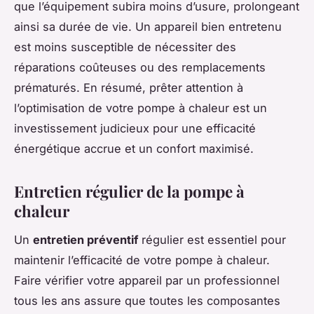
que l’équipement subira moins d’usure, prolongeant
ainsi sa durée de vie. Un appareil bien entretenu
est moins susceptible de nécessiter des
réparations coûteuses ou des remplacements
prématurés. En résumé, prêter attention à
l’optimisation de votre pompe à chaleur est un
investissement judicieux pour une efficacité
énergétique accrue et un confort maximisé.
Entretien régulier de la pompe à
chaleur
Un
entretien préventif
régulier est essentiel pour
maintenir l’efficacité de votre pompe à chaleur.
Faire vérifier votre appareil par un professionnel
tous les ans assure que toutes les composantes