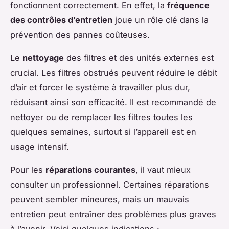
fonctionnent correctement. En effet, la
fréquence
des contrôles d’entretien
joue un rôle clé dans la
prévention des pannes coûteuses.
Le
nettoyage
des filtres et des unités externes est
crucial. Les filtres obstrués peuvent réduire le débit
d’air et forcer le système à travailler plus dur,
réduisant ainsi son efficacité. Il est recommandé de
nettoyer ou de remplacer les filtres toutes les
quelques semaines, surtout si l’appareil est en
usage intensif.
Pour les
réparations courantes
, il vaut mieux
consulter un professionnel. Certaines réparations
peuvent sembler mineures, mais un mauvais
entretien peut entraîner des problèmes plus graves