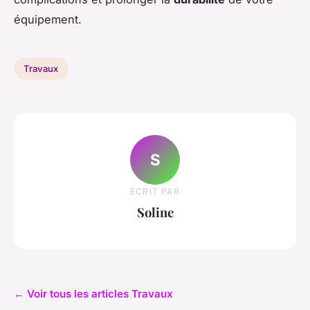
équipement.
Travaux
S
ECRIT PAR
Soline
← Voir tous les articles Travaux