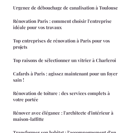
Urgence de débouchage de canalisation à Toulouse
Rénovation Paris : comment choisir l'entreprise
idéale pour vos travaux
Top entreprises de rénovation à Paris pour vos
projets
Top raisons de sélectionner un vitrier à Charleroi
Cafards à Paris : agissez maintenant pour un foyer
sain !
Rénovation de toiture : des services complets à
votre portée
Rénover avec élégance : l'architecte d'intérieur à
maison-laffitte
Transformer son habitat : l'accompagnement d'un