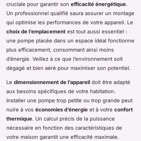
cruciale pour garantir son
efficacité énergétique
.
Un professionnel qualifié saura assurer un montage
qui optimise les
performances
de votre appareil. Le
choix de l’emplacement
est tout aussi essentiel :
une pompe placée dans un espace idéal fonctionne
plus efficacement, consommant ainsi moins
d’énergie. Veillez à ce que l’environnement soit
dégagé et bien aéré pour maximiser son potentiel.
Le
dimensionnement de l’appareil
doit être adapté
aux besoins spécifiques de votre habitation.
Installer une pompe trop petite ou trop grande peut
nuire à vos
économies d’énergie
et à votre
confort
thermique
. Un calcul précis de la puissance
nécessaire en fonction des caractéristiques de
votre maison garantit une efficacité maximale.