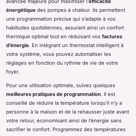
avancée majeure pour maximiser l’
efficacité
énergétique
des pompes à chaleur. Ils permettent
une programmation précise qui s’adapte à vos
habitudes quotidiennes, assurant ainsi un confort
thermique optimal tout en réduisant vos
factures
d’énergie
. En intégrant un thermostat intelligent à
votre système, vous pouvez automatiser les
réglages en fonction du rythme de vie de votre
foyer.
Pour une utilisation optimale, suivez quelques
meilleures pratiques de programmation
. Il est
conseillé de réduire la température lorsqu’il n’y a
personne à la maison et de la rehausser juste avant
votre retour, économisant ainsi de l’énergie sans
sacrifier le confort. Programmez des températures