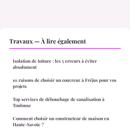
Travaux — À lire également
Isolation de toiture : les 5 erreurs à éviter
absolument
10 raisons de choisir un couvreur à Fréjus pour vos
projets
Top services de débouchage de canalisation à
Toulouse
Comment choisir un constructeur de maison en
Haute-Savoie ?