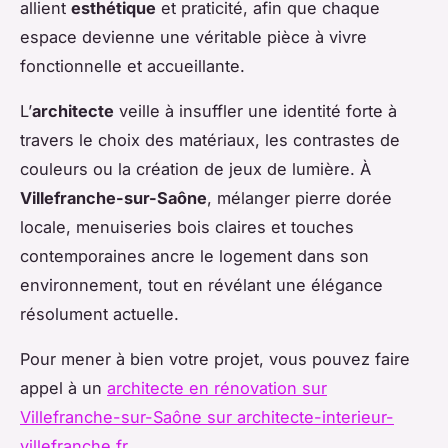
allient
esthétique
et praticité, afin que chaque
espace devienne une véritable pièce à vivre
fonctionnelle et accueillante.
L’
architecte
veille à insuffler une identité forte à
travers le choix des matériaux, les contrastes de
couleurs ou la création de jeux de lumière. À
Villefranche-sur-Saône
, mélanger pierre dorée
locale, menuiseries bois claires et touches
contemporaines ancre le logement dans son
environnement, tout en révélant une élégance
résolument actuelle.
Pour mener à bien votre projet, vous pouvez faire
appel à un
architecte en rénovation sur
Villefranche-sur-Saône sur architecte-interieur-
villefranche.fr
.