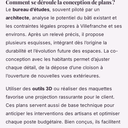
Comment se déroule la conception de plans ?
Le
bureau d’études
, souvent piloté par un
architecte
, analyse le potentiel du bâti existant et
les contraintes légales propres à Villefranche et ses
environs. Après un relevé précis, il propose
plusieurs esquisses, intégrant dès l’origine la
durabilité et l’évolution future des espaces. La co-
conception avec les habitants permet d’ajuster
chaque détail, de la dépose d’une cloison à
l’ouverture de nouvelles vues extérieures.
Utiliser des
outils 3D
ou réaliser des maquettes
favorise une projection rassurante pour le client.
Ces plans servent aussi de base technique pour
anticiper les interventions des artisans et optimiser
chaque poste budgétaire. Bien conçus, ils facilitent