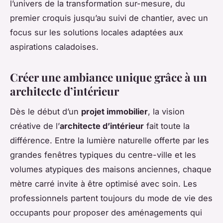
l’univers de la transformation sur-mesure, du
premier croquis jusqu’au suivi de chantier, avec un
focus sur les solutions locales adaptées aux
aspirations caladoises.
Créer une ambiance unique grâce à un
architecte d’intérieur
Dès le début d’un
projet immobilier
, la vision
créative de l’
architecte d’intérieur
fait toute la
différence. Entre la lumière naturelle offerte par les
grandes fenêtres typiques du centre-ville et les
volumes atypiques des maisons anciennes, chaque
mètre carré invite à être optimisé avec soin. Les
professionnels partent toujours du mode de vie des
occupants pour proposer des aménagements qui