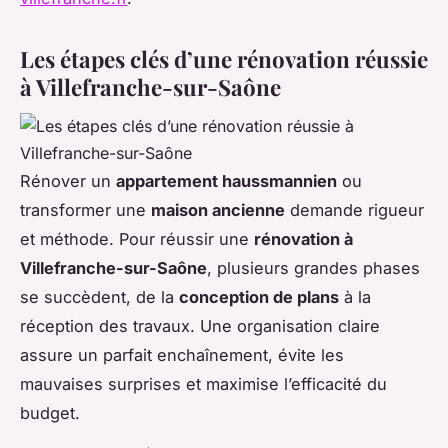
Les étapes clés d’une rénovation réussie
à Villefranche-sur-Saône
Rénover un
appartement haussmannien
ou
transformer une
maison ancienne
demande rigueur
et méthode. Pour réussir une
rénovation à
Villefranche-sur-Saône
, plusieurs grandes phases
se succèdent, de la
conception de plans
à la
réception des travaux. Une organisation claire
assure un parfait enchaînement, évite les
mauvaises surprises et maximise l’efficacité du
budget.