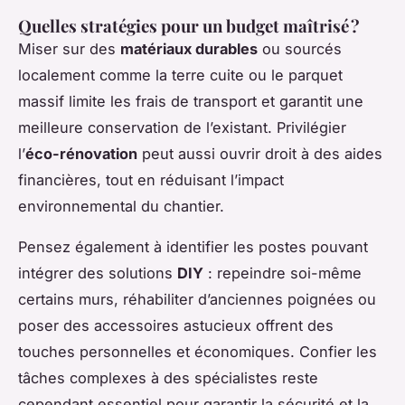
Quelles stratégies pour un budget maîtrisé ?
Miser sur des
matériaux durables
ou sourcés
localement comme la terre cuite ou le parquet
massif limite les frais de transport et garantit une
meilleure conservation de l’existant. Privilégier
l’
éco-rénovation
peut aussi ouvrir droit à des aides
financières, tout en réduisant l’impact
environnemental du chantier.
Pensez également à identifier les postes pouvant
intégrer des solutions
DIY
: repeindre soi-même
certains murs, réhabiliter d’anciennes poignées ou
poser des accessoires astucieux offrent des
touches personnelles et économiques. Confier les
tâches complexes à des spécialistes reste
cependant essentiel pour garantir la sécurité et la