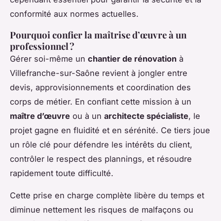
conformité aux normes actuelles.
Pourquoi confier la maîtrise d’œuvre à un
professionnel ?
Gérer soi-même un
chantier de rénovation
à
Villefranche-sur-Saône revient à jongler entre
devis, approvisionnements et coordination des
corps de métier. En confiant cette mission à un
maître d’œuvre
ou à un
architecte spécialiste
, le
projet gagne en fluidité et en sérénité. Ce tiers joue
un rôle clé pour défendre les intérêts du client,
contrôler le respect des plannings, et résoudre
rapidement toute difficulté.
Cette prise en charge complète libère du temps et
diminue nettement les risques de malfaçons ou