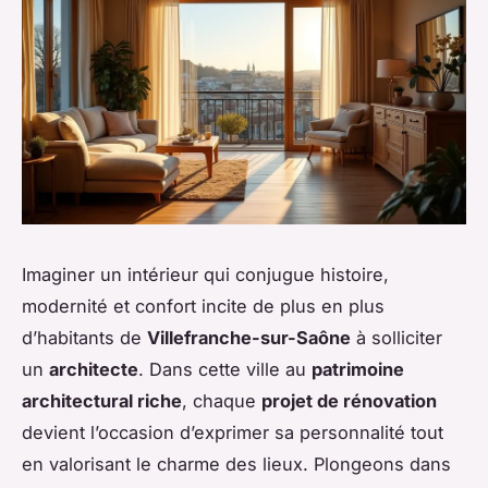
Imaginer un intérieur qui conjugue histoire,
modernité et confort incite de plus en plus
d’habitants de
Villefranche-sur-Saône
à solliciter
un
architecte
. Dans cette ville au
patrimoine
architectural riche
, chaque
projet de rénovation
devient l’occasion d’exprimer sa personnalité tout
en valorisant le charme des lieux. Plongeons dans