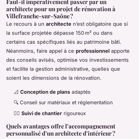
Faut-il impérativement passer par un
architecte pour un projet de rénovation à
Villefranche-sur-Saône ?
Le recours à un
architecte
n’est obligatoire que si
la surface projetée dépasse 150 m² ou dans
certains cas spécifiques liés au patrimoine bâti.
Néanmoins, faire appel à ce
professionnel
apporte
des conseils avisés, optimise vos investissements
et facilite la gestion administrative, quelles que
soient les dimensions de la rénovation.
📐
Conception de plans
adaptés
🔍 Conseil sur matériaux et réglementation
👷‍♂️
Suivi de chantier
rigoureux
Quels avantages offre l’accompagnement
personnalisé d’un architecte d’intérieur ?