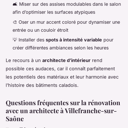
🛋️ Miser sur des assises modulables dans le salon
afin d’optimiser les surfaces atypiques
🎨 Oser un mur accent coloré pour dynamiser une
entrée ou un couloir étroit
💡 Installer des
spots à intensité variable
pour
créer différentes ambiances selon les heures
Le recours à un
architecte d’intérieur
rend
possible ces audaces, car il connaît parfaitement
les potentiels des matériaux et leur harmonie avec
l’histoire des bâtiments caladois.
Questions fréquentes sur la rénovation
avec un architecte à Villefranche-sur-
Saône