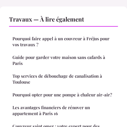
Travaux — À lire également
Pourquoi faire appel à un couvreur à Fréjus pour
vos travaux ?
Guide pour garder votre maison sans cafards à
Paris
Top services de débouchage de canalisation à
Toulouse
Pourquoi opter pour une pompe à chaleur air-air?
Les avantages financiers de rénover un
appartement à Paris 16
Couvreur saint omer : votre expert pour des