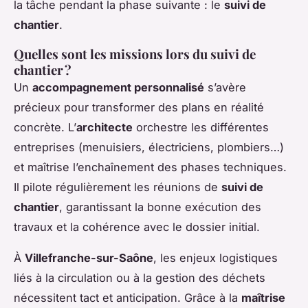
la tâche pendant la phase suivante : le
suivi de
chantier
.
Quelles sont les missions lors du suivi de
chantier ?
Un
accompagnement personnalisé
s’avère
précieux pour transformer des plans en réalité
concrète. L’
architecte
orchestre les différentes
entreprises (menuisiers, électriciens, plombiers…)
et maîtrise l’enchaînement des phases techniques.
Il pilote régulièrement les réunions de
suivi de
chantier
, garantissant la bonne exécution des
travaux et la cohérence avec le dossier initial.
À
Villefranche-sur-Saône
, les enjeux logistiques
liés à la circulation ou à la gestion des déchets
nécessitent tact et anticipation. Grâce à la
maîtrise