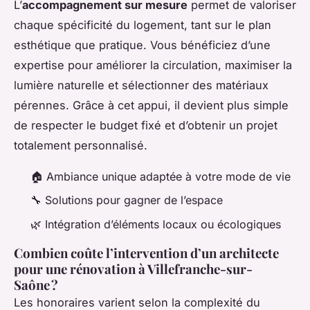
L’
accompagnement sur mesure
permet de valoriser
chaque spécificité du logement, tant sur le plan
esthétique que pratique. Vous bénéficiez d’une
expertise pour améliorer la circulation, maximiser la
lumière naturelle et sélectionner des matériaux
pérennes. Grâce à cet appui, il devient plus simple
de respecter le budget fixé et d’obtenir un projet
totalement personnalisé.
🏠 Ambiance unique adaptée à votre mode de vie
🔧 Solutions pour gagner de l’espace
🌿 Intégration d’éléments locaux ou écologiques
Combien coûte l’intervention d’un architecte
pour une rénovation à Villefranche-sur-
Saône ?
Les honoraires varient selon la complexité du