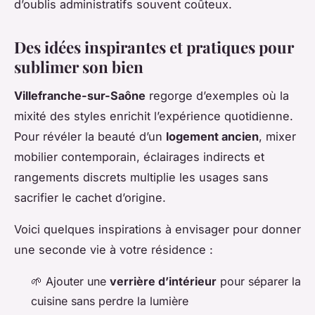
d’oublis administratifs souvent coûteux.
Des idées inspirantes et pratiques pour
sublimer son bien
Villefranche-sur-Saône
regorge d’exemples où la
mixité des styles enrichit l’expérience quotidienne.
Pour révéler la beauté d’un
logement ancien
, mixer
mobilier contemporain, éclairages indirects et
rangements discrets multiplie les usages sans
sacrifier le cachet d’origine.
Voici quelques inspirations à envisager pour donner
une seconde vie à votre résidence :
🌱 Ajouter une
verrière d’intérieur
pour séparer la
cuisine sans perdre la lumière