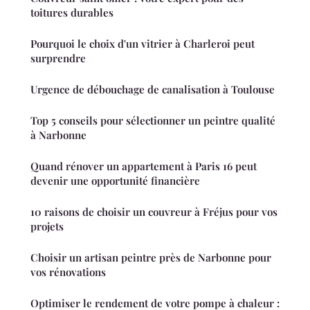
toitures durables
Pourquoi le choix d'un vitrier à Charleroi peut
surprendre
Urgence de débouchage de canalisation à Toulouse
Top 5 conseils pour sélectionner un peintre qualité
à Narbonne
Quand rénover un appartement à Paris 16 peut
devenir une opportunité financière
10 raisons de choisir un couvreur à Fréjus pour vos
projets
Choisir un artisan peintre près de Narbonne pour
vos rénovations
Optimiser le rendement de votre pompe à chaleur :