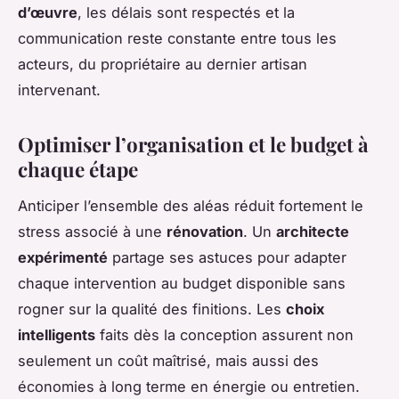
d’œuvre
, les délais sont respectés et la
communication reste constante entre tous les
acteurs, du propriétaire au dernier artisan
intervenant.
Optimiser l’organisation et le budget à
chaque étape
Anticiper l’ensemble des aléas réduit fortement le
stress associé à une
rénovation
. Un
architecte
expérimenté
partage ses astuces pour adapter
chaque intervention au budget disponible sans
rogner sur la qualité des finitions. Les
choix
intelligents
faits dès la conception assurent non
seulement un coût maîtrisé, mais aussi des
économies à long terme en énergie ou entretien.