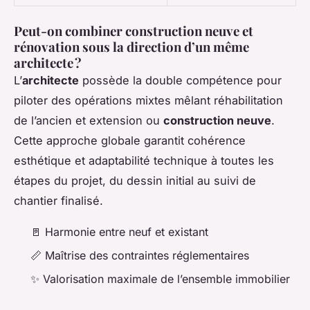
Peut-on combiner construction neuve et
rénovation sous la direction d’un même
architecte ?
L’
architecte
possède la double compétence pour
piloter des opérations mixtes mêlant réhabilitation
de l’ancien et extension ou
construction neuve
.
Cette approche globale garantit cohérence
esthétique et adaptabilité technique à toutes les
étapes du projet, du dessin initial au suivi de
chantier finalisé.
🚪 Harmonie entre neuf et existant
📏 Maîtrise des contraintes réglementaires
✨ Valorisation maximale de l’ensemble immobilier