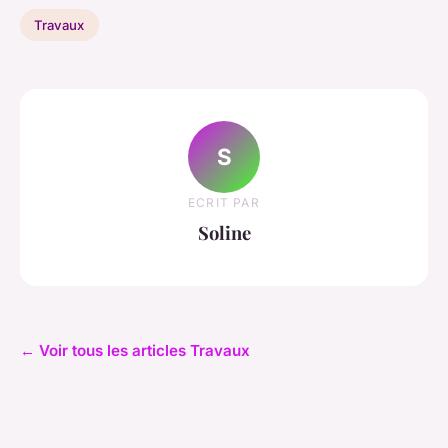
Travaux
S
ECRIT PAR
Soline
← Voir tous les articles Travaux