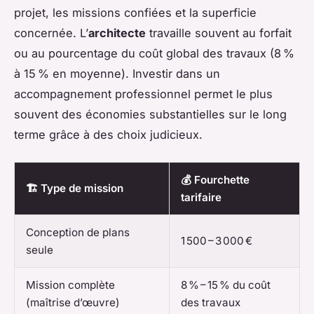
projet, les missions confiées et la superficie
concernée. L’
architecte
travaille souvent au forfait
ou au pourcentage du coût global des travaux (8 %
à 15 % en moyenne). Investir dans un
accompagnement professionnel permet le plus
souvent des économies substantielles sur le long
terme grâce à des choix judicieux.
💰 Fourchette
🏗️ Type de mission
tarifaire
Conception de plans
1 500 – 3 000 €
seule
Mission complète
8 % – 15 % du coût
(maîtrise d’œuvre)
des travaux