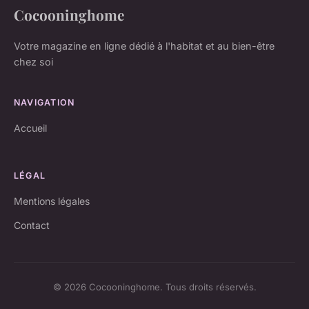
Cocooninghome
Votre magazine en ligne dédié à l'habitat et au bien-être
chez soi
NAVIGATION
Accueil
LÉGAL
Mentions légales
Contact
© 2026 Cocooninghome. Tous droits réservés.