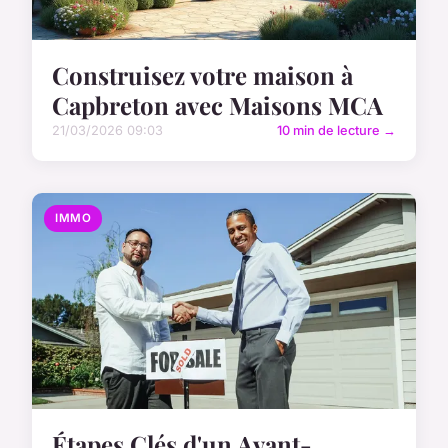
Construisez votre maison à
Capbreton avec Maisons MCA
21/03/2026 09:03
10 min de lecture →
IMMO
Étapes Clés d'un Avant-