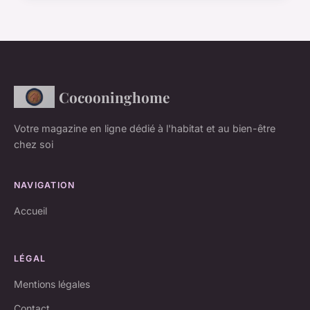
Cocooninghome
Votre magazine en ligne dédié à l'habitat et au bien-être
chez soi
NAVIGATION
Accueil
LÉGAL
Mentions légales
Contact