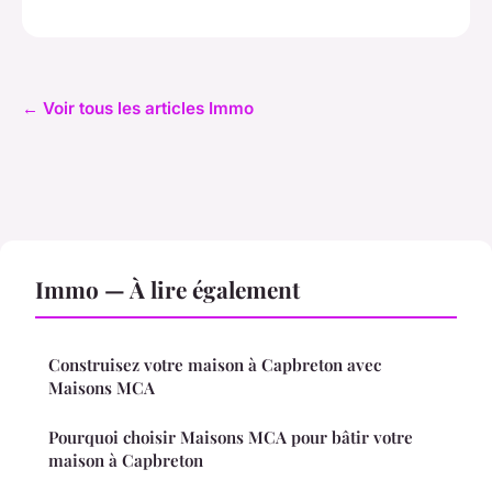
← Voir tous les articles Immo
Immo — À lire également
Construisez votre maison à Capbreton avec
Maisons MCA
Pourquoi choisir Maisons MCA pour bâtir votre
maison à Capbreton