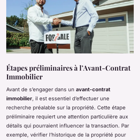
Étapes préliminaires à l’Avant-Contrat
Immobilier
Avant de s’engager dans un
avant-contrat
immobilier
, il est essentiel d’effectuer une
recherche préalable sur la propriété. Cette étape
préliminaire requiert une attention particulière aux
détails qui pourraient
influencer
la transaction. Par
exemple, vérifier l’historique de la propriété pour