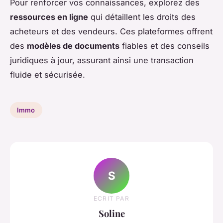
Pour renforcer vos connaissances, explorez des
ressources en ligne
qui détaillent les droits des
acheteurs et des vendeurs. Ces plateformes offrent
des
modèles de documents
fiables et des conseils
juridiques à jour, assurant ainsi une transaction
fluide et sécurisée.
Immo
S
ECRIT PAR
Soline