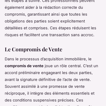
les étapes à suivre. Ces professionnels peuvent
également aider à la rédaction correcte du
compromis, garantissant ainsi que toutes les
obligations des parties soient explicitement
détaillées et comprises. Ces étapes réduisent les
risques et facilitent une transaction sans accroc.
Le Compromis de Vente
Dans le processus d’acquisition immobilière, le
compromis de vente
joue un rôle central. C’est un
accord préliminaire engageant les deux parties,
avant la signature définitive de l’acte de vente.
Souvent assimilé à une promesse de vente
réciproque, il intègre des éléments essentiels et
des conditions suspensives précises. Ces