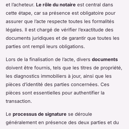
et l’acheteur.
Le rôle du notaire
est central dans
cette étape, car sa présence est obligatoire pour
assurer que l’acte respecte toutes les formalités
légales. Il est chargé de vérifier l’exactitude des
documents juridiques et de garantir que toutes les
parties ont rempli leurs obligations.
Lors de la finalisation de l’acte, divers
documents
doivent être fournis, tels que les titres de propriété,
les diagnostics immobiliers à jour, ainsi que les
pièces d’identité des parties concernées. Ces
pièces sont essentielles pour authentifier la
transaction.
Le
processus de signature
se déroule
généralement en présence des deux parties et du