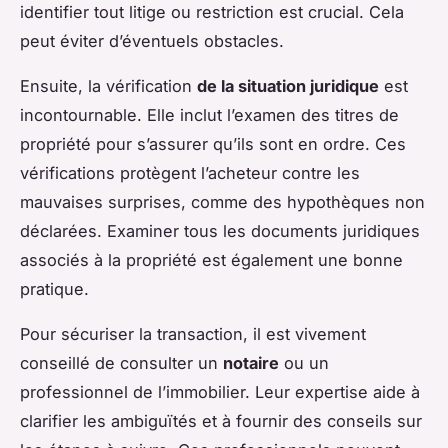
identifier tout litige ou restriction est crucial. Cela
peut éviter d’éventuels obstacles.
Ensuite, la vérification
de la situation juridique
est
incontournable. Elle inclut l’examen des titres de
propriété pour s’assurer qu’ils sont en ordre. Ces
vérifications protègent l’acheteur contre les
mauvaises surprises, comme des hypothèques non
déclarées. Examiner tous les documents juridiques
associés à la propriété est également une bonne
pratique.
Pour sécuriser la transaction, il est vivement
conseillé de consulter un
notaire
ou un
professionnel de l’immobilier. Leur expertise aide à
clarifier les ambiguïtés et à fournir des conseils sur