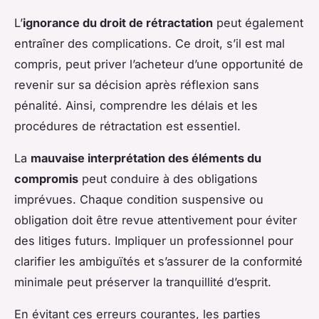
L’
ignorance du droit de rétractation
peut également
entraîner des complications. Ce droit, s’il est mal
compris, peut priver l’acheteur d’une opportunité de
revenir sur sa décision après réflexion sans
pénalité. Ainsi, comprendre les délais et les
procédures de rétractation est essentiel.
La
mauvaise interprétation des éléments du
compromis
peut conduire à des obligations
imprévues. Chaque condition suspensive ou
obligation doit être revue attentivement pour éviter
des litiges futurs. Impliquer un professionnel pour
clarifier les ambiguïtés et s’assurer de la conformité
minimale peut préserver la tranquillité d’esprit.
En évitant ces erreurs courantes, les parties