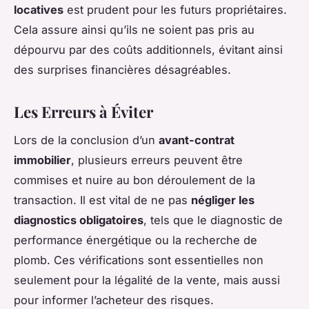
locatives
est prudent pour les futurs propriétaires.
Cela assure ainsi qu’ils ne soient pas pris au
dépourvu par des coûts additionnels, évitant ainsi
des surprises financières désagréables.
Les Erreurs à Éviter
Lors de la conclusion d’un
avant-contrat
immobilier
, plusieurs erreurs peuvent être
commises et nuire au bon déroulement de la
transaction. Il est vital de ne pas
négliger les
diagnostics obligatoires
, tels que le diagnostic de
performance énergétique ou la recherche de
plomb. Ces vérifications sont essentielles non
seulement pour la légalité de la vente, mais aussi
pour informer l’acheteur des risques.