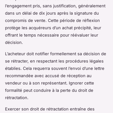
l’engagement pris, sans justification, généralement
dans un délai de dix jours après la signature du
compromis de vente. Cette période de réflexion
protège les acquéreurs d’un achat précipité, leur
offrant le temps nécessaire pour réévaluer leur
décision.
L’acheteur doit notifier formellement sa décision de
se rétracter, en respectant les procédures légales
établies. Cela requerra souvent l’envoi d’une lettre
recommandée avec accusé de réception au
vendeur ou à son représentant. Ignorer cette
formalité peut conduire à la perte du droit de
rétractation.
Exercer son droit de rétractation entraîne des