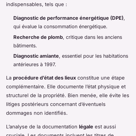
indispensables, tels que :
Diagnostic de performance énergétique (DPE)
,
qui évalue la consommation énergétique.
Recherche de plomb
, critique dans les anciens
bâtiments.
Diagnostic amiante
, essentiel pour les habitations
antérieures à 1997.
La
procédure d’état des lieux
constitue une étape
complémentaire. Elle documente l’état physique et
structurel de la propriété. Bien menée, elle évite les
litiges postérieurs concernant d’éventuels
dommages non identifiés.
L’analyse de la documentation
légale
est aussi
cruciale. Les documents incluent les titres de