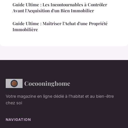
Guide Ultime : Les Incontournables à Contrôler
Avant l'Acquisition d'un Bien Immobilier
Guide Ultime : Maîtriser l'Achat d'une Propriété
Immobilière
Cocooninghome
Votre magazine en ligne dédié à l'habitat et au bien-être
chez soi
NAVIGATION