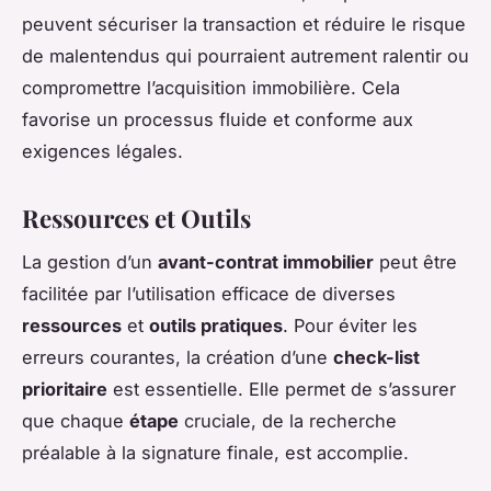
peuvent sécuriser la transaction et réduire le risque
de malentendus qui pourraient autrement ralentir ou
compromettre l’acquisition immobilière. Cela
favorise un processus fluide et conforme aux
exigences légales.
Ressources et Outils
La gestion d’un
avant-contrat immobilier
peut être
facilitée par l’utilisation efficace de diverses
ressources
et
outils pratiques
. Pour éviter les
erreurs courantes, la création d’une
check-list
prioritaire
est essentielle. Elle permet de s’assurer
que chaque
étape
cruciale, de la recherche
préalable à la signature finale, est accomplie.