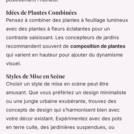
Idées de Plantes Combinées
Pensez à combiner des plantes à feuillage lumineux
avec des plantes à fleurs éclatantes pour un
contraste saisissant. Les concepteurs de jardins
recommandent souvent de
composition de plantes
qui varient en hauteur pour ajouter du dynamisme
visuel.
Styles de Mise en Scène
Choisir un style de mise en scène peut être
amusant. Que vous préfériez un design minimaliste
ou une jungle urbaine exubérante, trouvez des
concepts de design qui s’harmonisent bien avec
votre décor existant. Expérimentez avec des pots
en terre cuite, des jardinières suspendues, ou