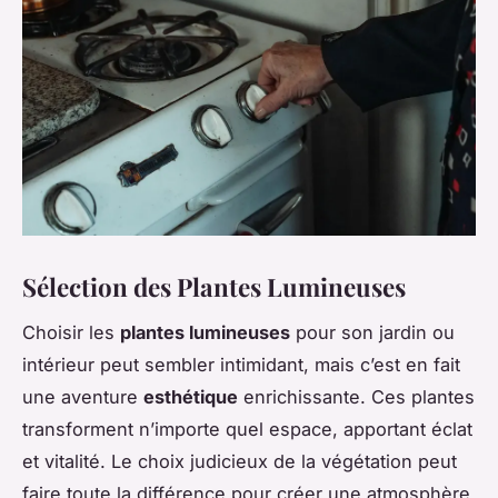
Sélection des Plantes Lumineuses
Choisir les
plantes lumineuses
pour son jardin ou
intérieur peut sembler intimidant, mais c’est en fait
une aventure
esthétique
enrichissante. Ces plantes
transforment n’importe quel espace, apportant éclat
et vitalité. Le choix judicieux de la végétation peut
faire toute la différence pour créer une atmosphère