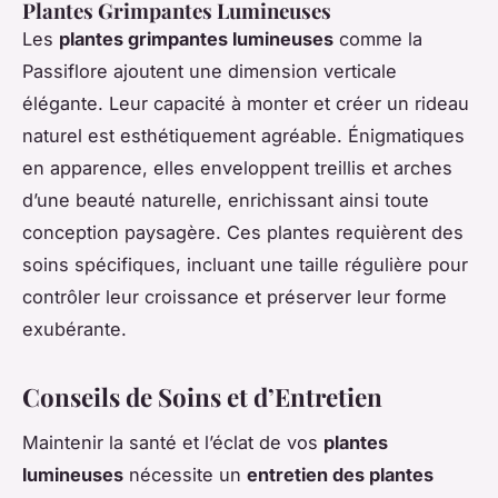
Plantes Grimpantes Lumineuses
Les
plantes grimpantes lumineuses
comme la
Passiflore ajoutent une dimension verticale
élégante. Leur capacité à monter et créer un rideau
naturel est esthétiquement agréable. Énigmatiques
en apparence, elles enveloppent treillis et arches
d’une beauté naturelle, enrichissant ainsi toute
conception paysagère. Ces plantes requièrent des
soins spécifiques, incluant une taille régulière pour
contrôler leur croissance et préserver leur forme
exubérante.
Conseils de Soins et d’Entretien
Maintenir la santé et l’éclat de vos
plantes
lumineuses
nécessite un
entretien des plantes