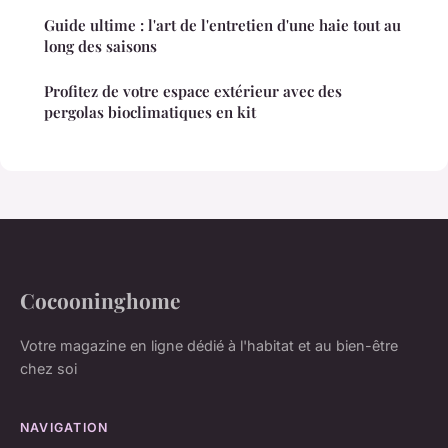
Guide ultime : l'art de l'entretien d'une haie tout au
long des saisons
Profitez de votre espace extérieur avec des
pergolas bioclimatiques en kit
Cocooninghome
Votre magazine en ligne dédié à l'habitat et au bien-être
chez soi
NAVIGATION