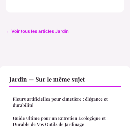
← Voir tous les articles Jardin
Jardin — Sur le même sujet
Fleurs artificielles pour cimetière : élégance et
durabilité
Guide Ultime pour un Entretien Écologique et
Durable de Vos Outils de Jardinage