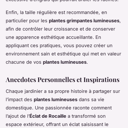
Enfin, la taille régulière est recommandée, en
particulier pour les
plantes grimpantes lumineuses
,
afin de contrôler leur croissance et de conserver
une apparence esthétique accueillante. En
appliquant ces pratiques, vous pouvez créer un
environnement sain et esthétique qui met en valeur
chacune de vos
plantes lumineuses
.
Anecdotes Personnelles et Inspirations
Chaque jardinier a sa propre histoire à partager sur
l’impact des
plantes lumineuses
dans sa vie
domestique. Une passionnée raconte comment
l’ajout de l’
Éclat de Rocaille
a transformé son
espace extérieur, offrant un éclat saisissant le