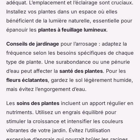
adéquat. L’emplacement et l’éclairage sont cruciaux.
Installez vos plantes dans un espace où elles
bénéficient de la lumière naturelle, essentielle pour
épanouir les
plantes à feuillage lumineux
.
Conseils de jardinage
pour l’arrosage : adaptez la
fréquence selon les besoins spécifiques de chaque
type de plante. Une surabondance ou une pénurie
d’eau peut affecter la
santé des plantes
. Pour les
fleurs éclatantes
, gardez le sol légèrement humide,
mais évitez l’engorgement d’eau.
Les
soins des plantes
incluent un apport régulier en
nutriments. Utilisez un engrais équilibré pour
stimuler la croissance et intensifier les couleurs
vibrantes de votre jardin. Évitez l’utilisation
excessive d’engrais qui pourrait brûler les racines.