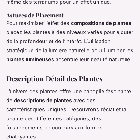
même des terrariums pour un effet unique.
Astuces de Placement
Pour maximiser l’effet des
compositions de plantes
,
placez les plantes à des niveaux variés pour ajouter
de la profondeur et de l’intérêt. L’utilisation
stratégique de la lumière naturelle pour illuminer les
plantes lumineuses
accentue leur beauté naturelle.
Description Détail des Plantes
L’univers des plantes offre une panoplie fascinante
de
descriptions de plantes
avec des
caractéristiques uniques. Découvrons l’éclat et la
beauté des différentes catégories, des
foisonnements de couleurs aux formes
chatoyantes.