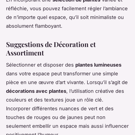
réfléchie, vous pouvez facilement régler l’ambiance
de n’importe quel espace, qu’il soit minimaliste ou
absolument flamboyant.
Suggestions de Décoration et
Assortiment
Sélectionner et disposer des
plantes lumineuses
dans votre espace peut transformer une simple
pièce en une œuvre d’art vivante. Lorsqu’il s’agit de
décorations avec plantes
, l’utilisation créative des
couleurs et des textures joue un rôle clé.
Incorporer différentes nuances de vert et des
touches de rouges ou de jaunes peut non
seulement embellir un espace mais aussi influencer
positivement l’humeur.