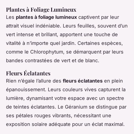
Plantes à Foliage Lumineux
Les
plantes à foliage lumineux
captivent par leur
attrait visuel indéniable. Leurs feuilles, souvent d’un
vert intense et brillant, apportent une touche de
vitalité à n’importe quel jardin. Certaines espèces,
comme le Chlorophytum, se démarquent par leurs
bandes contrastées de vert et de blanc.
Fleurs Éclatantes
Rien n’égale l’allure des
fleurs éclatantes
en plein
épanouissement. Leurs couleurs vives capturent la
lumière, dynamisant votre espace avec un spectre
de teintes éclatantes. Le Géranium se distingue par
ses pétales rouges vibrants, nécessitant une
exposition solaire adéquate pour un éclat maximal.