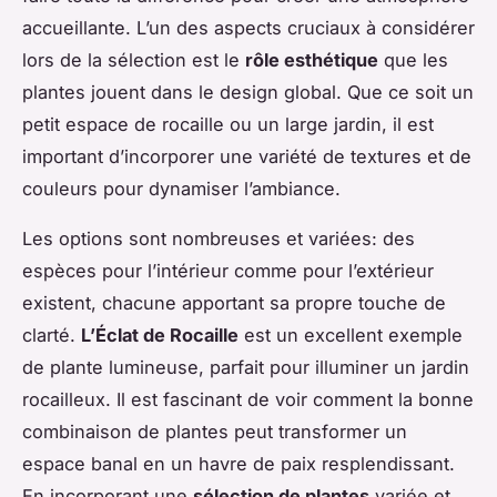
accueillante. L’un des aspects cruciaux à considérer
lors de la sélection est le
rôle esthétique
que les
plantes jouent dans le design global. Que ce soit un
petit espace de rocaille ou un large jardin, il est
important d’incorporer une variété de textures et de
couleurs pour dynamiser l’ambiance.
Les options sont nombreuses et variées: des
espèces pour l’intérieur comme pour l’extérieur
existent, chacune apportant sa propre touche de
clarté.
L’Éclat de Rocaille
est un excellent exemple
de plante lumineuse, parfait pour illuminer un jardin
rocailleux. Il est fascinant de voir comment la bonne
combinaison de plantes peut transformer un
espace banal en un havre de paix resplendissant.
En incorporant une
sélection de plantes
variée et