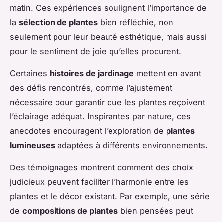
matin. Ces expériences soulignent l’importance de
la
sélection de plantes
bien réfléchie, non
seulement pour leur beauté esthétique, mais aussi
pour le sentiment de joie qu’elles procurent.
Certaines
histoires de jardinage
mettent en avant
des défis rencontrés, comme l’ajustement
nécessaire pour garantir que les plantes reçoivent
l’éclairage adéquat. Inspirantes par nature, ces
anecdotes encouragent l’exploration de
plantes
lumineuses
adaptées à différents environnements.
Des témoignages montrent comment des choix
judicieux peuvent faciliter l’harmonie entre les
plantes et le décor existant. Par exemple, une série
de
compositions de plantes
bien pensées peut