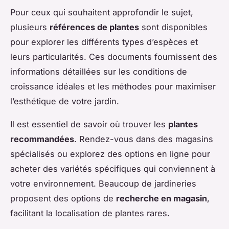
Pour ceux qui souhaitent approfondir le sujet,
plusieurs
références de plantes
sont disponibles
pour explorer les différents types d’espèces et
leurs particularités. Ces documents fournissent des
informations détaillées sur les conditions de
croissance idéales et les méthodes pour maximiser
l’esthétique de votre jardin.
Il est essentiel de savoir où trouver les
plantes
recommandées
. Rendez-vous dans des magasins
spécialisés ou explorez des options en ligne pour
acheter des variétés spécifiques qui conviennent à
votre environnement. Beaucoup de jardineries
proposent des options de
recherche en magasin
,
facilitant la localisation de plantes rares.