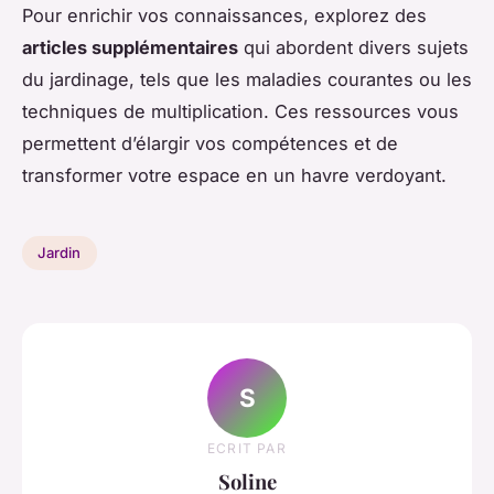
Pour enrichir vos connaissances, explorez des
articles supplémentaires
qui abordent divers sujets
du jardinage, tels que les maladies courantes ou les
techniques de multiplication. Ces ressources vous
permettent d’élargir vos compétences et de
transformer votre espace en un havre verdoyant.
Jardin
S
ECRIT PAR
Soline