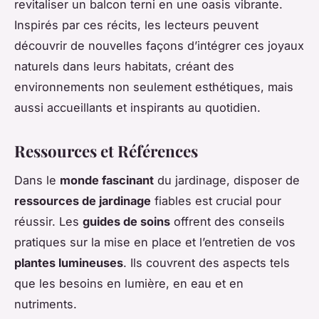
revitaliser un balcon terni en une oasis vibrante.
Inspirés par ces récits, les lecteurs peuvent
découvrir de nouvelles façons d’intégrer ces joyaux
naturels dans leurs habitats, créant des
environnements non seulement esthétiques, mais
aussi accueillants et inspirants au quotidien.
Ressources et Références
Dans le
monde fascinant
du jardinage, disposer de
ressources de jardinage
fiables est crucial pour
réussir. Les
guides de soins
offrent des conseils
pratiques sur la mise en place et l’entretien de vos
plantes lumineuses
. Ils couvrent des aspects tels
que les besoins en lumière, en eau et en
nutriments.