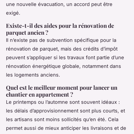
une nouvelle évacuation, un accord peut être
exigé.
Existe-t-il des aides pour la rénovation de
parquet ancien ?
Il n’existe pas de subvention spécifique pour la
rénovation de parquet, mais des crédits d’impôt
peuvent s’appliquer si les travaux font partie d’une
rénovation énergétique globale, notamment dans
les logements anciens.
Quel est le meilleur moment pour lancer un
chantier en appartement ?
Le printemps ou l’automne sont souvent idéaux :
les délais d’approvisionnement sont plus courts, et
les artisans sont moins sollicités qu’en été. Cela
permet aussi de mieux anticiper les livraisons et de