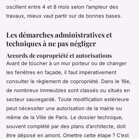
oscillent entre 4 et 8 mois selon l’ampleur des
travaux, mieux vaut partir sur de bonnes bases.
Les démarches administratives et
techniques à ne pas négliger
Accords de copropriété et autorisations
Avant de toucher à un mur porteur ou de changer
les fenêtres en façade, il faut impérativement
consulter le règlement de copropriété. Dans le 16e,
de nombreux immeubles sont classés ou situés en
secteur sauvegardé. Toute modification extérieure
peut nécessiter une autorisation de la mairie ou
même de la Ville de Paris. Le dossier technique,
souvent complété par des plans d’architecte, doit
être déposé en amont. Omettre cette étape ? C’est