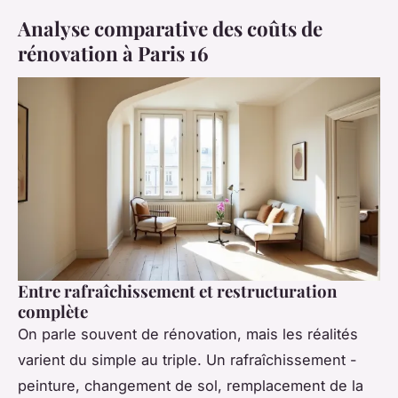
Analyse comparative des coûts de
rénovation à Paris 16
Entre rafraîchissement et restructuration
complète
On parle souvent de rénovation, mais les réalités
varient du simple au triple. Un rafraîchissement -
peinture, changement de sol, remplacement de la