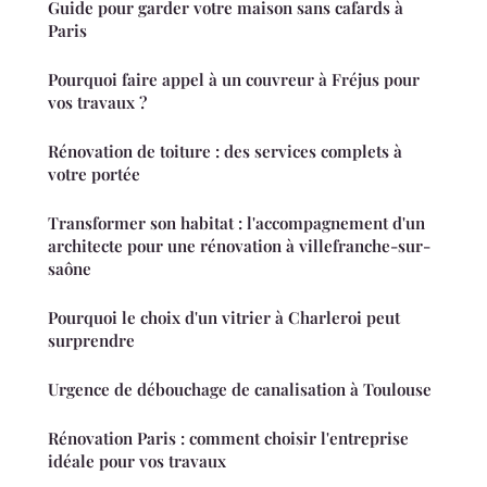
Guide pour garder votre maison sans cafards à
Paris
Pourquoi faire appel à un couvreur à Fréjus pour
vos travaux ?
Rénovation de toiture : des services complets à
votre portée
Transformer son habitat : l'accompagnement d'un
architecte pour une rénovation à villefranche-sur-
saône
Pourquoi le choix d'un vitrier à Charleroi peut
surprendre
Urgence de débouchage de canalisation à Toulouse
Rénovation Paris : comment choisir l'entreprise
idéale pour vos travaux