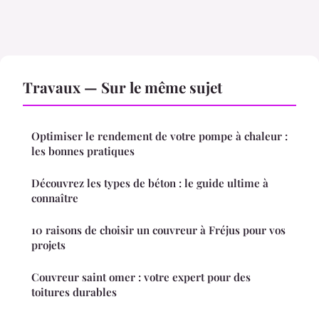
Travaux — Sur le même sujet
Optimiser le rendement de votre pompe à chaleur :
les bonnes pratiques
Découvrez les types de béton : le guide ultime à
connaître
10 raisons de choisir un couvreur à Fréjus pour vos
projets
Couvreur saint omer : votre expert pour des
toitures durables