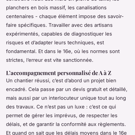
planchers en bois massif, les canalisations
centenaires - chaque élément impose des savoir-
faire spécifiques. Travailler avec des artisans
expérimentés, capables de diagnostiquer les
risques et d’adapter leurs techniques, est
fondamental. Et dans le 16e, où les normes sont
strictes, l’erreur est vite sanctionnée.
L’accompagnement personnalisé de A à Z
Un chantier réussi, c’est d’abord un projet bien
encadré. Cela passe par un devis gratuit et détaillé,
mais aussi par un interlocuteur unique tout au long
des travaux. Ce n’est pas un luxe : c’est ce qui
permet de gérer les imprévus, de respecter les
délais, et de garantir la conformité aux règlements.
Et quand on sait que les délais moyens dans le 16e