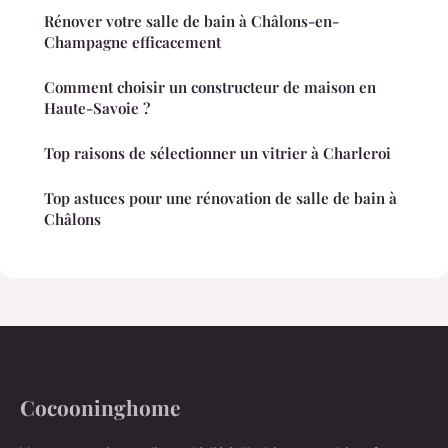
Rénover votre salle de bain à Châlons-en-
Champagne efficacement
Comment choisir un constructeur de maison en
Haute-Savoie ?
Top raisons de sélectionner un vitrier à Charleroi
Top astuces pour une rénovation de salle de bain à
Châlons
Cocooninghome