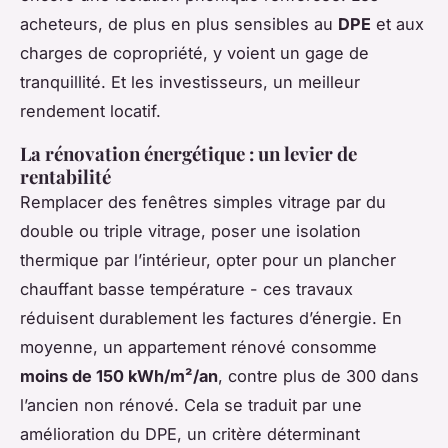
acheteurs, de plus en plus sensibles au
DPE
et aux
charges de copropriété, y voient un gage de
tranquillité. Et les investisseurs, un meilleur
rendement locatif.
La rénovation énergétique : un levier de
rentabilité
Remplacer des fenêtres simples vitrage par du
double ou triple vitrage, poser une isolation
thermique par l’intérieur, opter pour un plancher
chauffant basse température - ces travaux
réduisent durablement les factures d’énergie. En
moyenne, un appartement rénové consomme
moins de 150 kWh/m²/an
, contre plus de 300 dans
l’ancien non rénové. Cela se traduit par une
amélioration du DPE, un critère déterminant