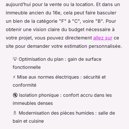
aujourd’hui pour la vente ou la location. Et dans un
immeuble ancien du 16e, cela peut faire basculer
un bien de la catégorie "F" à "C", voire "B". Pour
obtenir une vision claire du budget nécessaire à
votre projet, vous pouvez directement
allez sur
ce
site pour demander votre estimation personnalisée.
💡 Optimisation du plan : gain de surface
fonctionnelle
⚡ Mise aux normes électriques : sécurité et
conformité
🔇 Isolation phonique : confort accru dans les
immeubles denses
🚿 Modernisation des pièces humides : salle de
bain et cuisine