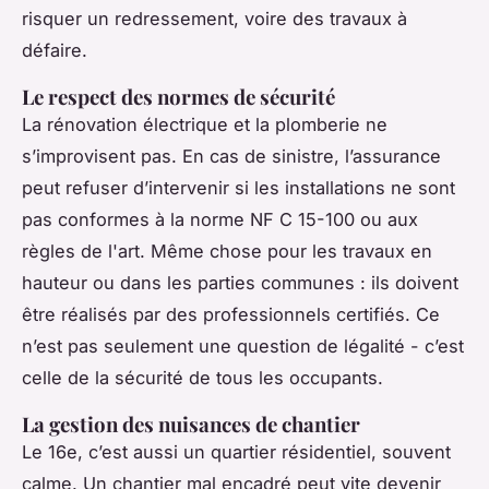
risquer un redressement, voire des travaux à
défaire.
Le respect des normes de sécurité
La rénovation électrique et la plomberie ne
s’improvisent pas. En cas de sinistre, l’assurance
peut refuser d’intervenir si les installations ne sont
pas conformes à la norme NF C 15-100 ou aux
règles de l'art. Même chose pour les travaux en
hauteur ou dans les parties communes : ils doivent
être réalisés par des professionnels certifiés. Ce
n’est pas seulement une question de légalité - c’est
celle de la sécurité de tous les occupants.
La gestion des nuisances de chantier
Le 16e, c’est aussi un quartier résidentiel, souvent
calme. Un chantier mal encadré peut vite devenir