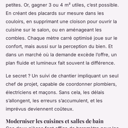
petites. Or, gagner 3 ou 4 m² utiles, c’est possible.
En créant des placards sur mesure dans les
couloirs, en supprimant une cloison pour ouvrir la
cuisine sur le salon, ou en aménageant les
combles. Chaque mètre carré optimisé joue sur le
confort, mais aussi sur la perception du bien. Et
dans un marché où la demande excède l’offre, un
plan fluide et lumineux fait souvent la différence.
Le secret ? Un suivi de chantier impliquant un seul
chef de projet, capable de coordonner plombiers,
électriciens et maçons. Sans cela, les délais
s’allongent, les erreurs s’accumulent, et les
imprévus deviennent coûteux.
Moderniser les cuisines et salles de bain