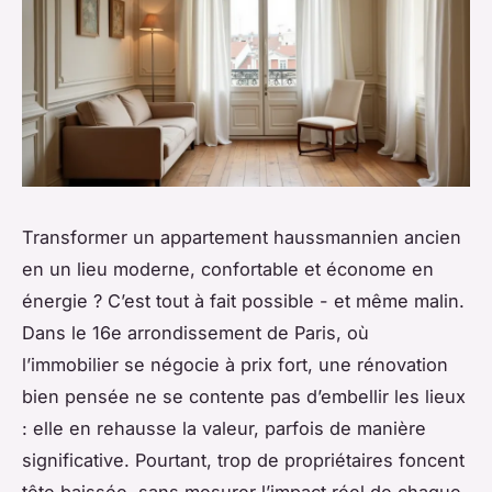
Transformer un appartement haussmannien ancien
en un lieu moderne, confortable et économe en
énergie ? C’est tout à fait possible - et même malin.
Dans le 16e arrondissement de Paris, où
l’immobilier se négocie à prix fort, une rénovation
bien pensée ne se contente pas d’embellir les lieux
: elle en rehausse la valeur, parfois de manière
significative. Pourtant, trop de propriétaires foncent