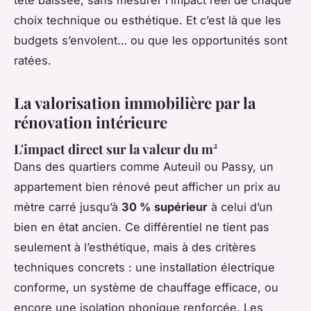
tête baissée, sans mesurer l’impact réel de chaque
choix technique ou esthétique. Et c’est là que les
budgets s’envolent… ou que les opportunités sont
ratées.
La valorisation immobilière par la
rénovation intérieure
L'impact direct sur la valeur du m²
Dans des quartiers comme Auteuil ou Passy, un
appartement bien rénové peut afficher un prix au
mètre carré jusqu’à
30 % supérieur
à celui d’un
bien en état ancien. Ce différentiel ne tient pas
seulement à l’esthétique, mais à des critères
techniques concrets : une installation électrique
conforme, un système de chauffage efficace, ou
encore une isolation phonique renforcée. Les