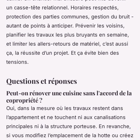
un casse-tête relationnel. Horaires respectés,
protection des parties communes, gestion du bruit -
autant de points à anticiper. Prévenir les voisins,
planifier les travaux les plus bruyants en semaine,
et limiter les allers-retours de matériel, c’est aussi
ça, la réussite d’un projet. Et ça évite bien des
tensions.
Questions et réponses
Peut-on rénover une cuisine sans l'accord de la
copropriété ?
Oui, dans la mesure où les travaux restent dans
l’appartement et ne touchent ni aux canalisations
principales ni à la structure porteuse. En revanche,
si vous modifiez l’emplacement de la hotte ou créez