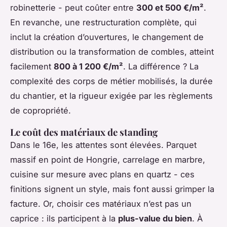
robinetterie - peut coûter entre
300 et 500 €/m²
.
En revanche, une restructuration complète, qui
inclut la création d’ouvertures, le changement de
distribution ou la transformation de combles, atteint
facilement
800 à 1 200 €/m²
. La différence ? La
complexité des corps de métier mobilisés, la durée
du chantier, et la rigueur exigée par les règlements
de copropriété.
Le coût des matériaux de standing
Dans le 16e, les attentes sont élevées. Parquet
massif en point de Hongrie, carrelage en marbre,
cuisine sur mesure avec plans en quartz - ces
finitions signent un style, mais font aussi grimper la
facture. Or, choisir ces matériaux n’est pas un
caprice : ils participent à la
plus-value du bien
. À