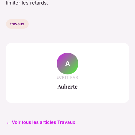
limiter les retards.
travaux
A
ECRIT PAR
Auberte
← Voir tous les articles Travaux