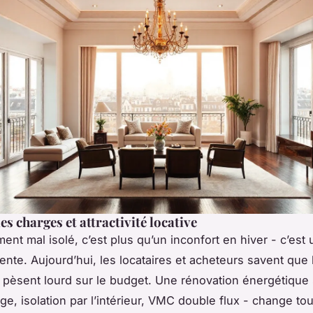
es charges et attractivité locative
ent mal isolé, c’est plus qu’un inconfort en hiver - c’est
ente. Aujourd’hui, les locataires et acheteurs savent que
pèsent lourd sur le budget. Une rénovation énergétique 
age, isolation par l’intérieur, VMC double flux - change to