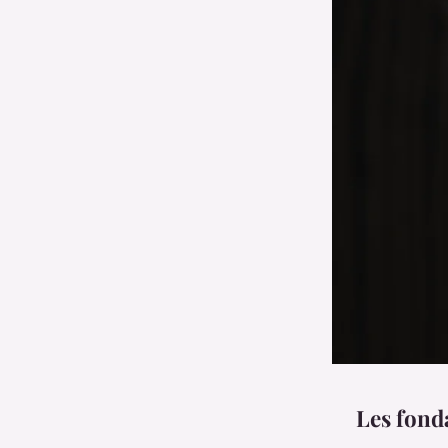
Les fon