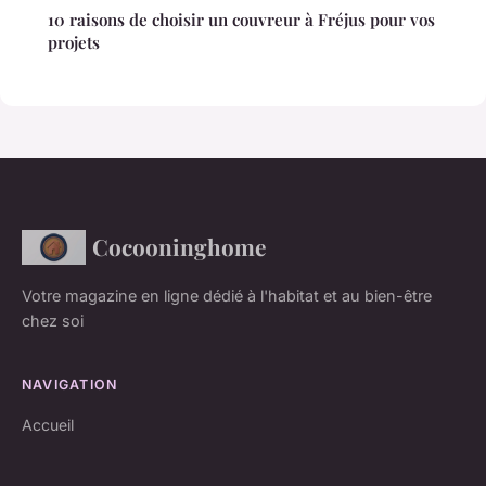
10 raisons de choisir un couvreur à Fréjus pour vos
projets
Cocooninghome
Votre magazine en ligne dédié à l'habitat et au bien-être
chez soi
NAVIGATION
Accueil