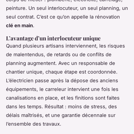
peinture. Un seul interlocuteur, un seul planning, un
seul contrat. C’est ce qu’on appelle la rénovation
clé en main
.
L’avantage d’un interlocuteur unique
Quand plusieurs artisans interviennent, les risques
de malentendus, de retards ou de conflits de
planning augmentent. Avec un responsable de
chantier unique, chaque étape est coordonnée.
L’électricien passe après la dépose des anciens
équipements, le carreleur intervient une fois les
canalisations en place, et les finitions sont faites
dans les temps. Résultat : moins de stress, des
délais maîtrisés, et une garantie décennale sur
l’ensemble des travaux.