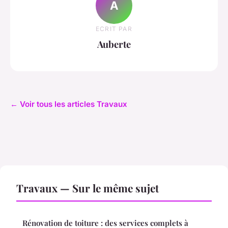
A
ECRIT PAR
Auberte
← Voir tous les articles Travaux
Travaux — Sur le même sujet
Rénovation de toiture : des services complets à