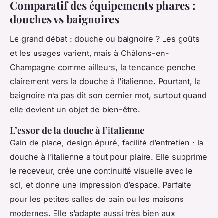
Comparatif des équipements phares :
douches vs baignoires
Le grand débat : douche ou baignoire ? Les goûts
et les usages varient, mais à Châlons-en-
Champagne comme ailleurs, la tendance penche
clairement vers la douche à l’italienne. Pourtant, la
baignoire n’a pas dit son dernier mot, surtout quand
elle devient un objet de bien-être.
L’essor de la douche à l’italienne
Gain de place, design épuré, facilité d’entretien : la
douche à l’italienne a tout pour plaire. Elle supprime
le receveur, crée une continuité visuelle avec le
sol, et donne une impression d’espace. Parfaite
pour les petites salles de bain ou les maisons
modernes. Elle s’adapte aussi très bien aux