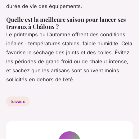
durée de vie des équipements.
Quelle est la meilleure saison pour lancer ses
travaux à Châlons ?
Le printemps ou l’automne offrent des conditions
idéales : températures stables, faible humidité. Cela
favorise le séchage des joints et des colles. Évitez
les périodes de grand froid ou de chaleur intense,
et sachez que les artisans sont souvent moins
sollicités en dehors de l’été.
travaux