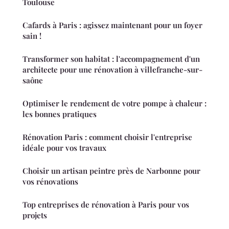
Toulouse
Cafards à Paris : agissez maintenant pour un foyer
sain !
Transformer son habitat : l'accompagnement d'un
architecte pour une rénovation à villefranche-sur-
saône
Optimiser le rendement de votre pompe à chaleur :
les bonnes pratiques
Rénovation Paris : comment choisir l'entreprise
idéale pour vos travaux
Choisir un artisan peintre près de Narbonne pour
vos rénovations
Top entreprises de rénovation à Paris pour vos
projets