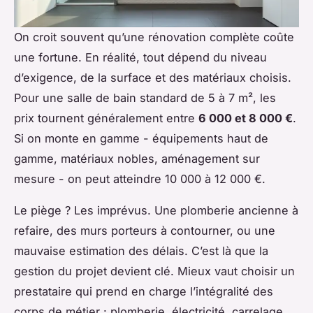
On croit souvent qu’une rénovation complète coûte
une fortune. En réalité, tout dépend du niveau
d’exigence, de la surface et des matériaux choisis.
Pour une salle de bain standard de 5 à 7 m², les
prix tournent généralement entre
6 000 et 8 000 €
.
Si on monte en gamme - équipements haut de
gamme, matériaux nobles, aménagement sur
mesure - on peut atteindre 10 000 à 12 000 €.
Le piège ? Les imprévus. Une plomberie ancienne à
refaire, des murs porteurs à contourner, ou une
mauvaise estimation des délais. C’est là que la
gestion du projet devient clé. Mieux vaut choisir un
prestataire qui prend en charge l’intégralité des
corps de métier : plomberie, électricité, carrelage,