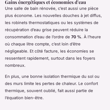
Gains énergétiques et économies d’eau
Une salle de bain rénovée, c’est aussi une pièce
plus économe. Les nouvelles douches à jet diffus,
les robinets thermostatiques ou les systèmes de
récupération d’eau grise peuvent réduire la
consommation d’eau de l’ordre de
70 %
. À l’heure
où chaque litre compte, c’est loin d’être
négligeable. Et côté facture, les économies se
ressentent rapidement, surtout dans les foyers
nombreux.
En plus, une bonne isolation thermique du sol ou
des murs limite les pertes de chaleur. Le confort
thermique, souvent oublié, fait aussi partie de
l’équation bien-être.