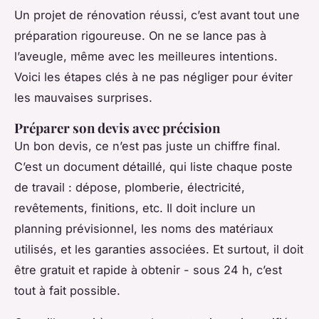
Un projet de rénovation réussi, c’est avant tout une
préparation rigoureuse. On ne se lance pas à
l’aveugle, même avec les meilleures intentions.
Voici les étapes clés à ne pas négliger pour éviter
les mauvaises surprises.
Préparer son devis avec précision
Un bon devis, ce n’est pas juste un chiffre final.
C’est un document détaillé, qui liste chaque poste
de travail : dépose, plomberie, électricité,
revêtements, finitions, etc. Il doit inclure un
planning prévisionnel, les noms des matériaux
utilisés, et les garanties associées. Et surtout, il doit
être gratuit et rapide à obtenir - sous 24 h, c’est
tout à fait possible.