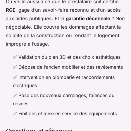
On veille aussi à ce que le prestataire soit certifié
RGE
, gage d’un savoir-faire reconnu et d’un accès
aux aides publiques. Et la
garantie décennale
? Non
négociable. Elle couvre les dommages affectant la
solidité de la construction ou rendant le logement
impropre à l’usage.
✅ Validation du plan 3D et des choix esthétiques
✅ Dépose de l’ancien mobilier et des revêtements
✅ Intervention en plomberie et raccordements
électriques
✅ Pose des nouveaux carrelages, faïences ou
résines
✅ Finitions et mise en service des équipements