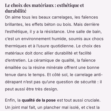
Le choix des matériaux : esthétique et
durabilité
On aime tous les beaux carrelages, les faïences
brillantes, les effets béton ou bois. Mais derrière
l’esthétique, il y a la résistance. Une salle de bain,
c’est un environnement humide, soumis aux chocs
thermiques et à l’usure quotidienne. Le choix des
matériaux doit donc allier durabilité et facilité
d’entretien. La céramique de qualité, la faïence
émaillée ou la résine minérale offrent une bonne
tenue dans le temps. Et côté sol, le carrelage anti-
dérapant n’est pas qu’une question de sécurité : il
peut aussi être très design.
Enfin, la
qualité de la pose
est tout aussi cruciale.
Un joint mal fait, un plancher mal isolé, et c’est la