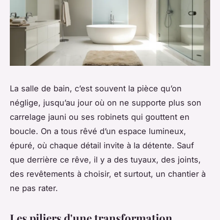
La salle de bain, c’est souvent la pièce qu’on
néglige, jusqu’au jour où on ne supporte plus son
carrelage jauni ou ses robinets qui gouttent en
boucle. On a tous rêvé d’un espace lumineux,
épuré, où chaque détail invite à la détente. Sauf
que derrière ce rêve, il y a des tuyaux, des joints,
des revêtements à choisir, et surtout, un chantier à
ne pas rater.
Les piliers d'une transformation