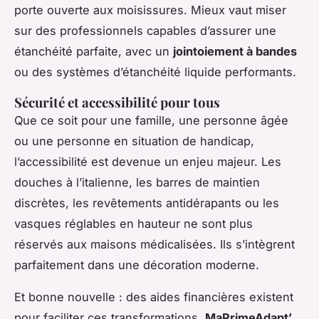
porte ouverte aux moisissures. Mieux vaut miser
sur des professionnels capables d’assurer une
étanchéité parfaite, avec un
jointoiement à bandes
ou des systèmes d’étanchéité liquide performants.
Sécurité et accessibilité pour tous
Que ce soit pour une famille, une personne âgée
ou une personne en situation de handicap,
l’accessibilité est devenue un enjeu majeur. Les
douches à l’italienne, les barres de maintien
discrètes, les revêtements antidérapants ou les
vasques réglables en hauteur ne sont plus
réservés aux maisons médicalisées. Ils s’intègrent
parfaitement dans une décoration moderne.
Et bonne nouvelle : des aides financières existent
pour faciliter ces transformations.
MaPrimeAdapt’
,