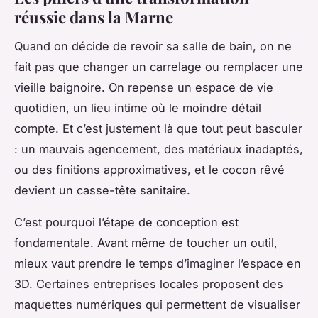
réussie dans la Marne
Quand on décide de revoir sa salle de bain, on ne
fait pas que changer un carrelage ou remplacer une
vieille baignoire. On repense un espace de vie
quotidien, un lieu intime où le moindre détail
compte. Et c’est justement là que tout peut basculer
: un mauvais agencement, des matériaux inadaptés,
ou des finitions approximatives, et le cocon rêvé
devient un casse-tête sanitaire.
C’est pourquoi l’étape de conception est
fondamentale. Avant même de toucher un outil,
mieux vaut prendre le temps d’imaginer l’espace en
3D. Certaines entreprises locales proposent des
maquettes numériques qui permettent de visualiser