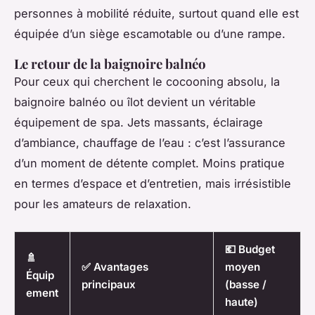
personnes à mobilité réduite, surtout quand elle est
équipée d’un siège escamotable ou d’une rampe.
Le retour de la baignoire balnéo
Pour ceux qui cherchent le cocooning absolu, la
baignoire balnéo ou îlot devient un véritable
équipement de spa. Jets massants, éclairage
d’ambiance, chauffage de l’eau : c’est l’assurance
d’un moment de détente complet. Moins pratique
en termes d’espace et d’entretien, mais irrésistible
pour les amateurs de relaxation.
💶 Budget
🚿
✅ Avantages
moyen
Équip
principaux
(basse /
ement
haute)