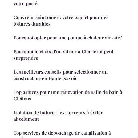
votre portée
Couvreur saint omer : votre expert pour des
toitures durables
Pourquoi opter pour une pompe à chaleur air-air?
Pourquoi le choix d'un vitrier à Charleroi peut
surprendre
Les meilleurs conseils pour sélectionner un
constructeur en Haute-Savoie
Top astuces pour une rénovation de salle de bain à
Châlons
Isolation de toiture : les 5 erreurs à éviter
absolument
Top services de débouchage de canalisation à