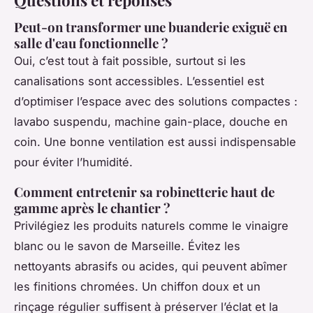
Questions et réponses
Peut-on transformer une buanderie exiguë en
salle d'eau fonctionnelle ?
Oui, c’est tout à fait possible, surtout si les
canalisations sont accessibles. L’essentiel est
d’optimiser l’espace avec des solutions compactes :
lavabo suspendu, machine gain-place, douche en
coin. Une bonne ventilation est aussi indispensable
pour éviter l’humidité.
Comment entretenir sa robinetterie haut de
gamme après le chantier ?
Privilégiez les produits naturels comme le vinaigre
blanc ou le savon de Marseille. Évitez les
nettoyants abrasifs ou acides, qui peuvent abîmer
les finitions chromées. Un chiffon doux et un
rinçage régulier suffisent à préserver l’éclat et la