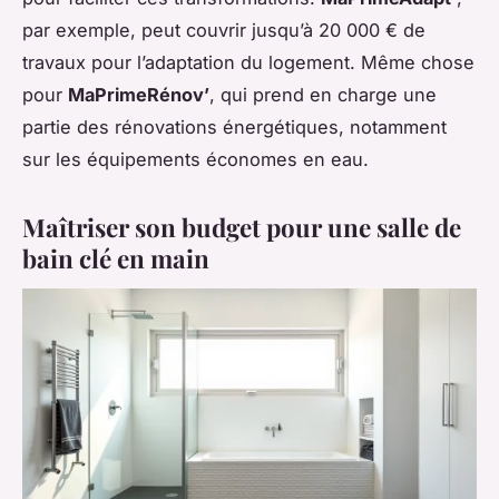
par exemple, peut couvrir jusqu’à 20 000 € de
travaux pour l’adaptation du logement. Même chose
pour
MaPrimeRénov’
, qui prend en charge une
partie des rénovations énergétiques, notamment
sur les équipements économes en eau.
Maîtriser son budget pour une salle de
bain clé en main