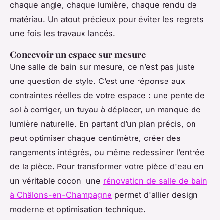
chaque angle, chaque lumière, chaque rendu de
matériau. Un atout précieux pour éviter les regrets
une fois les travaux lancés.
Concevoir un espace sur mesure
Une salle de bain sur mesure, ce n’est pas juste
une question de style. C’est une réponse aux
contraintes réelles de votre espace : une pente de
sol à corriger, un tuyau à déplacer, un manque de
lumière naturelle. En partant d’un plan précis, on
peut optimiser chaque centimètre, créer des
rangements intégrés, ou même redessiner l’entrée
de la pièce. Pour transformer votre pièce d'eau en
un véritable cocon, une
rénovation de salle de bain
à Châlons-en-Champagne
permet d'allier design
moderne et optimisation technique.