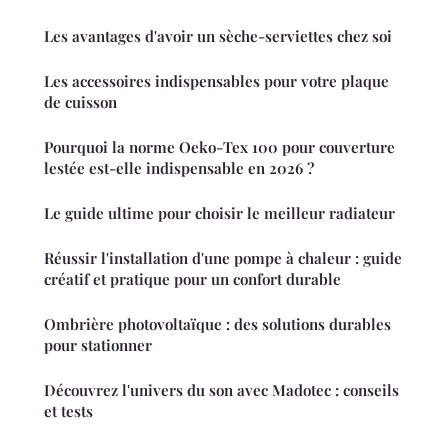
Les avantages d'avoir un sèche-serviettes chez soi
Les accessoires indispensables pour votre plaque
de cuisson
Pourquoi la norme Oeko-Tex 100 pour couverture
lestée est-elle indispensable en 2026 ?
Le guide ultime pour choisir le meilleur radiateur
Réussir l'installation d'une pompe à chaleur : guide
créatif et pratique pour un confort durable
Ombrière photovoltaïque : des solutions durables
pour stationner
Découvrez l'univers du son avec Madotec : conseils
et tests