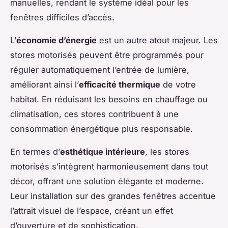
manuelles, rendant le système idéal pour les
fenêtres difficiles d’accès.
L’
économie d’énergie
est un autre atout majeur. Les
stores motorisés peuvent être programmés pour
réguler automatiquement l’entrée de lumière,
améliorant ainsi l’
efficacité thermique
de votre
habitat. En réduisant les besoins en chauffage ou
climatisation, ces stores contribuent à une
consommation énergétique plus responsable.
En termes d’
esthétique intérieure
, les stores
motorisés s’intègrent harmonieusement dans tout
décor, offrant une solution élégante et moderne.
Leur installation sur des grandes fenêtres accentue
l’attrait visuel de l’espace, créant un effet
d’ouverture et de sophistication.