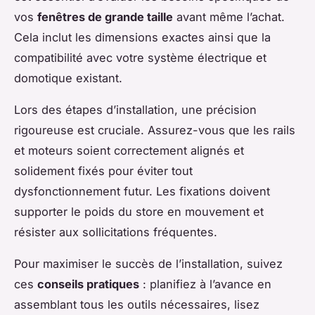
vos
fenêtres de grande taille
avant même l’achat.
Cela inclut les dimensions exactes ainsi que la
compatibilité avec votre système électrique et
domotique existant.
Lors des étapes d’installation, une précision
rigoureuse est cruciale. Assurez-vous que les rails
et moteurs soient correctement alignés et
solidement fixés pour éviter tout
dysfonctionnement futur. Les fixations doivent
supporter le poids du store en mouvement et
résister aux sollicitations fréquentes.
Pour maximiser le succès de l’installation, suivez
ces
conseils pratiques
: planifiez à l’avance en
assemblant tous les outils nécessaires, lisez