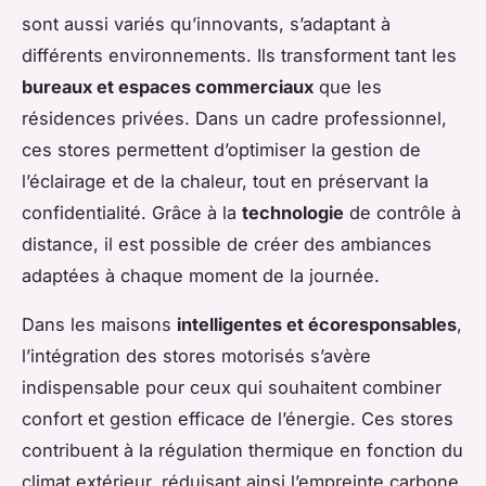
sont aussi variés qu’innovants, s’adaptant à
différents environnements. Ils transforment tant les
bureaux et espaces commerciaux
que les
résidences privées. Dans un cadre professionnel,
ces stores permettent d’optimiser la gestion de
l’éclairage et de la chaleur, tout en préservant la
confidentialité. Grâce à la
technologie
de contrôle à
distance, il est possible de créer des ambiances
adaptées à chaque moment de la journée.
Dans les maisons
intelligentes et écoresponsables
,
l’intégration des stores motorisés s’avère
indispensable pour ceux qui souhaitent combiner
confort et gestion efficace de l’énergie. Ces stores
contribuent à la régulation thermique en fonction du
climat extérieur, réduisant ainsi l’empreinte carbone