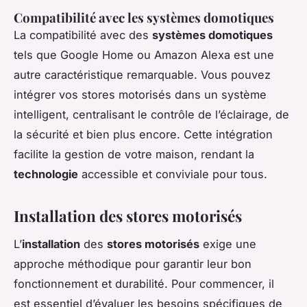
Compatibilité avec les systèmes domotiques
La compatibilité avec des
systèmes domotiques
tels que Google Home ou Amazon Alexa est une
autre caractéristique remarquable. Vous pouvez
intégrer vos stores motorisés dans un système
intelligent, centralisant le contrôle de l’éclairage, de
la sécurité et bien plus encore. Cette intégration
facilite la gestion de votre maison, rendant la
technologie
accessible et conviviale pour tous.
Installation des stores motorisés
L’
installation
des
stores motorisés
exige une
approche méthodique pour garantir leur bon
fonctionnement et durabilité. Pour commencer, il
est essentiel d’évaluer les besoins spécifiques de