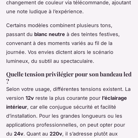
changement de couleur via télécommande, ajoutant
une note ludique à l’expérience.
Certains modèles combinent plusieurs tons,
passant du
blanc neutre
à des teintes festives,
convenant à des moments variés au fil de la
journée. Vos envies dictent alors le scénario
lumineux, du subtil au spectaculaire.
Quelle tension privilégier pour son bandeau led
?
Selon votre usage, différentes tensions existent. La
version
12v
reste la plus courante pour
l’éclairage
intérieur
, car elle conjugue sécurité et facilité
d’installation. Pour les grandes longueurs ou les
applications professionnelles, on peut opter pour
du
24v
. Quant au
220v
, il s’adresse plutôt aux