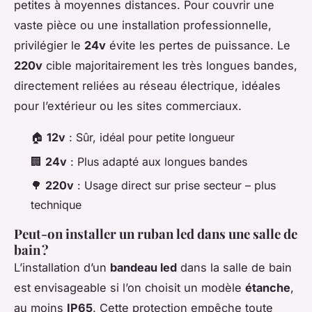
petites à moyennes distances. Pour couvrir une
vaste pièce ou une installation professionnelle,
privilégier le
24v
évite les pertes de puissance. Le
220v
cible majoritairement les très longues bandes,
directement reliées au réseau électrique, idéales
pour l’extérieur ou les sites commerciaux.
🏠
12v
: Sûr, idéal pour petite longueur
🏢
24v
: Plus adapté aux longues bandes
🌳
220v
: Usage direct sur prise secteur – plus
technique
Peut-on installer un ruban led dans une salle de
bain ?
L’installation d’un
bandeau led
dans la salle de bain
est envisageable si l’on choisit un modèle
étanche
,
au moins
IP65
. Cette protection empêche toute