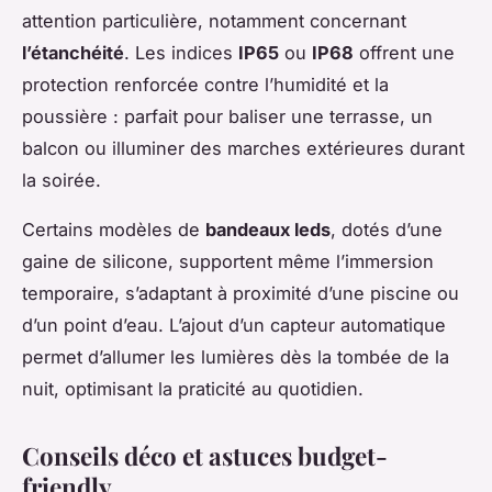
attention particulière, notamment concernant
l’étanchéité
. Les indices
IP65
ou
IP68
offrent une
protection renforcée contre l’humidité et la
poussière : parfait pour baliser une terrasse, un
balcon ou illuminer des marches extérieures durant
la soirée.
Certains modèles de
bandeaux leds
, dotés d’une
gaine de silicone, supportent même l’immersion
temporaire, s’adaptant à proximité d’une piscine ou
d’un point d’eau. L’ajout d’un capteur automatique
permet d’allumer les lumières dès la tombée de la
nuit, optimisant la praticité au quotidien.
Conseils déco et astuces budget-
friendly