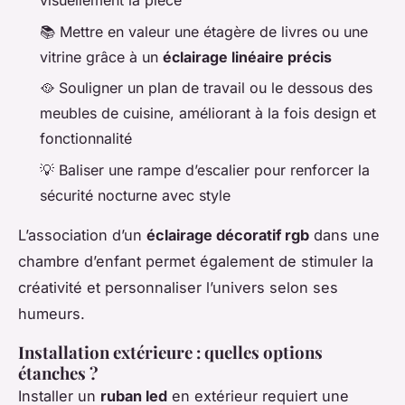
visuellement la pièce
📚 Mettre en valeur une étagère de livres ou une
vitrine grâce à un
éclairage linéaire précis
🥘 Souligner un plan de travail ou le dessous des
meubles de cuisine, améliorant à la fois design et
fonctionnalité
💡 Baliser une rampe d’escalier pour renforcer la
sécurité nocturne avec style
L’association d’un
éclairage décoratif rgb
dans une
chambre d’enfant permet également de stimuler la
créativité et personnaliser l’univers selon ses
humeurs.
Installation extérieure : quelles options
étanches ?
Installer un
ruban led
en extérieur requiert une