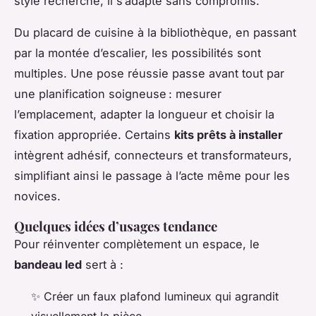
style recherché, il s’adapte sans compromis.
Du placard de cuisine à la bibliothèque, en passant
par la montée d’escalier, les possibilités sont
multiples. Une pose réussie passe avant tout par
une planification soigneuse : mesurer
l’emplacement, adapter la longueur et choisir la
fixation appropriée. Certains
kits prêts à installer
intègrent adhésif, connecteurs et transformateurs,
simplifiant ainsi le passage à l’acte même pour les
novices.
Quelques idées d’usages tendance
Pour réinventer complètement un espace, le
bandeau led
sert à :
✨ Créer un faux plafond lumineux qui agrandit