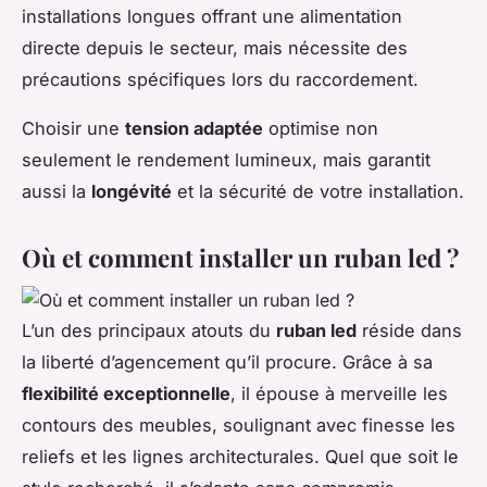
installations longues offrant une alimentation
directe depuis le secteur, mais nécessite des
précautions spécifiques lors du raccordement.
Choisir une
tension adaptée
optimise non
seulement le rendement lumineux, mais garantit
aussi la
longévité
et la sécurité de votre installation.
Où et comment installer un ruban led ?
L’un des principaux atouts du
ruban led
réside dans
la liberté d’agencement qu’il procure. Grâce à sa
flexibilité exceptionnelle
, il épouse à merveille les
contours des meubles, soulignant avec finesse les
reliefs et les lignes architecturales. Quel que soit le