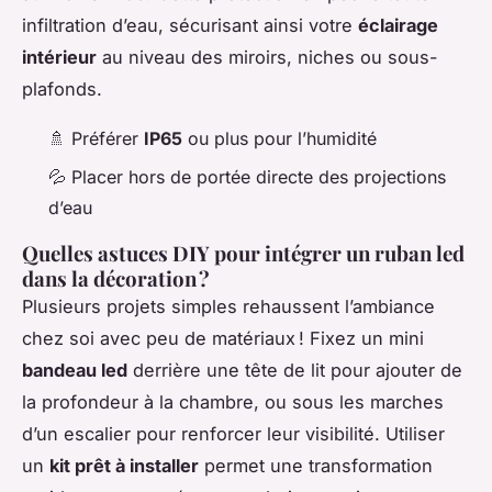
infiltration d’eau, sécurisant ainsi votre
éclairage
intérieur
au niveau des miroirs, niches ou sous-
plafonds.
🚿 Préférer
IP65
ou plus pour l’humidité
💦 Placer hors de portée directe des projections
d’eau
Quelles astuces DIY pour intégrer un ruban led
dans la décoration ?
Plusieurs projets simples rehaussent l’ambiance
chez soi avec peu de matériaux ! Fixez un mini
bandeau led
derrière une tête de lit pour ajouter de
la profondeur à la chambre, ou sous les marches
d’un escalier pour renforcer leur visibilité. Utiliser
un
kit prêt à installer
permet une transformation