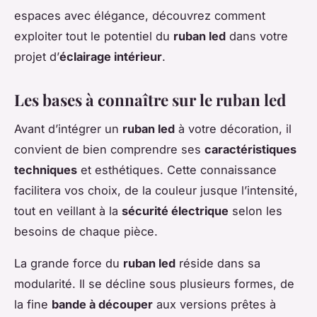
espaces avec élégance, découvrez comment
exploiter tout le potentiel du
ruban led
dans votre
projet d’
éclairage intérieur
.
Les bases à connaître sur le ruban led
Avant d’intégrer un
ruban led
à votre décoration, il
convient de bien comprendre ses
caractéristiques
techniques
et esthétiques. Cette connaissance
facilitera vos choix, de la couleur jusque l’intensité,
tout en veillant à la
sécurité électrique
selon les
besoins de chaque pièce.
La grande force du
ruban led
réside dans sa
modularité. Il se décline sous plusieurs formes, de
la fine
bande à découper
aux versions prêtes à