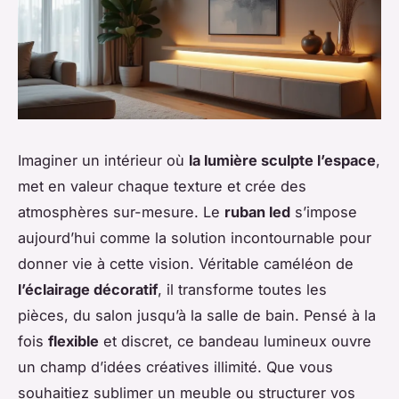
Imaginer un intérieur où
la lumière sculpte l’espace
,
met en valeur chaque texture et crée des
atmosphères sur-mesure. Le
ruban led
s’impose
aujourd’hui comme la solution incontournable pour
donner vie à cette vision. Véritable caméléon de
l’éclairage décoratif
, il transforme toutes les
pièces, du salon jusqu’à la salle de bain. Pensé à la
fois
flexible
et discret, ce bandeau lumineux ouvre
un champ d’idées créatives illimité. Que vous
souhaitiez sublimer un meuble ou structurer vos