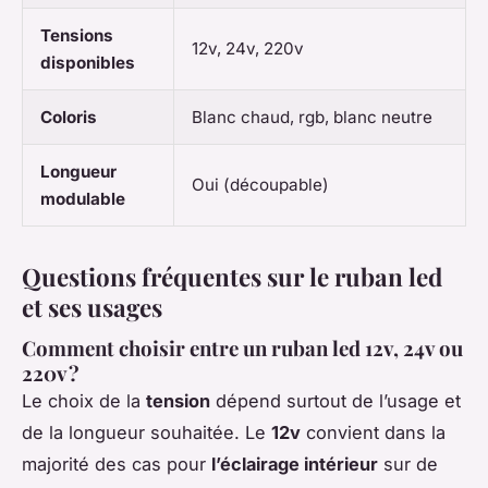
Tensions
12v, 24v, 220v
disponibles
Coloris
Blanc chaud, rgb, blanc neutre
Longueur
Oui (découpable)
modulable
Questions fréquentes sur le ruban led
et ses usages
Comment choisir entre un ruban led 12v, 24v ou
220v ?
Le choix de la
tension
dépend surtout de l’usage et
de la longueur souhaitée. Le
12v
convient dans la
majorité des cas pour
l’éclairage intérieur
sur de