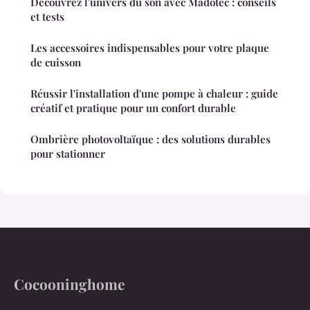
Découvrez l'univers du son avec Madotec : conseils
et tests
Les accessoires indispensables pour votre plaque
de cuisson
Réussir l'installation d'une pompe à chaleur : guide
créatif et pratique pour un confort durable
Ombrière photovoltaïque : des solutions durables
pour stationner
Cocooninghome