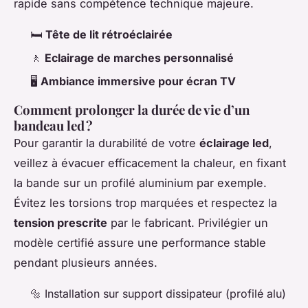
rapide sans compétence technique majeure.
🛏️
Tête de lit rétroéclairée
🚶
Eclairage de marches personnalisé
🖥️
Ambiance immersive pour écran TV
Comment prolonger la durée de vie d’un
bandeau led ?
Pour garantir la durabilité de votre
éclairage led
,
veillez à évacuer efficacement la chaleur, en fixant
la bande sur un profilé aluminium par exemple.
Évitez les torsions trop marquées et respectez la
tension prescrite
par le fabricant. Privilégier un
modèle certifié assure une performance stable
pendant plusieurs années.
🔩 Installation sur support dissipateur (profilé alu)