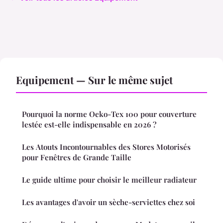
Equipement — Sur le même sujet
Pourquoi la norme Oeko-Tex 100 pour couverture
lestée est-elle indispensable en 2026 ?
Les Atouts Incontournables des Stores Motorisés
pour Fenêtres de Grande Taille
Le guide ultime pour choisir le meilleur radiateur
Les avantages d'avoir un sèche-serviettes chez soi