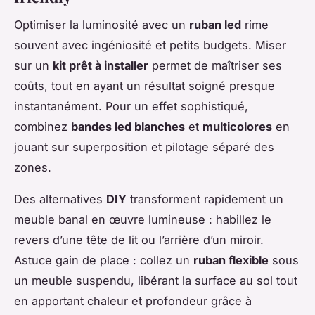
Optimiser la luminosité avec un
ruban led
rime
souvent avec ingéniosité et petits budgets. Miser
sur un
kit prêt à installer
permet de maîtriser ses
coûts, tout en ayant un résultat soigné presque
instantanément. Pour un effet sophistiqué,
combinez
bandes led blanches
et
multicolores
en
jouant sur superposition et pilotage séparé des
zones.
Des alternatives
DIY
transforment rapidement un
meuble banal en œuvre lumineuse : habillez le
revers d’une tête de lit ou l’arrière d’un miroir.
Astuce gain de place : collez un
ruban flexible
sous
un meuble suspendu, libérant la surface au sol tout
en apportant chaleur et profondeur grâce à