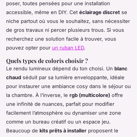
poser, toutes pensées pour une installation
accessible, même en DIY. Cet
éclairage discret
se
niche partout où vous le souhaitez, sans nécessiter
de gros travaux ni percer plusieurs trous. Si vous
recherchez une solution facile à trouver, vous
pouvez opter pour
un ruban LED
.
Quels types de coloris choisir ?
Le rendu lumineux dépend du ton choisi. Un
blanc
chaud
séduit par sa lumière enveloppante, idéale
pour instaurer une ambiance cosy dans le séjour ou
la chambre. À l’inverse, le
rgb (multicolore)
offre
une infinité de nuances, parfait pour modifier
facilement l’atmosphère ou dynamiser une zone
comme un bureau créatif ou un espace jeu.
Beaucoup de
kits prêts à installer
proposent le