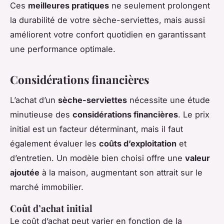
Ces
meilleures pratiques
ne seulement prolongent
la durabilité de votre sèche-serviettes, mais aussi
améliorent votre confort quotidien en garantissant
une performance optimale.
Considérations financières
L’achat d’un
sèche-serviettes
nécessite une étude
minutieuse des
considérations financières
. Le
prix
initial
est un facteur déterminant, mais il faut
également évaluer les
coûts d’exploitation
et
d’entretien. Un modèle bien choisi offre une
valeur
ajoutée
à la maison, augmentant son attrait sur le
marché immobilier.
Coût d’achat initial
Le coût d’achat peut varier en fonction de la