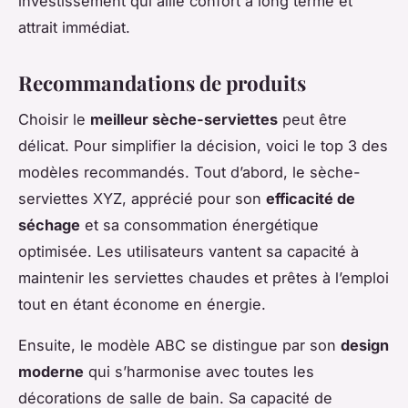
investissement qui allie confort à long terme et
attrait immédiat.
Recommandations de produits
Choisir le
meilleur sèche-serviettes
peut être
délicat. Pour simplifier la décision, voici le top 3 des
modèles recommandés. Tout d’abord, le sèche-
serviettes XYZ, apprécié pour son
efficacité de
séchage
et sa consommation énergétique
optimisée. Les utilisateurs vantent sa capacité à
maintenir les serviettes chaudes et prêtes à l’emploi
tout en étant économe en énergie.
Ensuite, le modèle ABC se distingue par son
design
moderne
qui s’harmonise avec toutes les
décorations de salle de bain. Sa capacité de