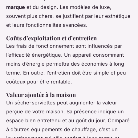
marque
et du design. Les modèles de luxe,
souvent plus chers, se justifient par leur esthétique
et leurs fonctionnalités avancées.
Coûts d’exploitation et d’entretien
Les frais de fonctionnement sont influencés par
l’efficacité énergétique. Un appareil consommant
moins d’énergie permettra des économies à long
terme. En outre, l’entretien doit être simple et peu
coûteux pour être rentable.
Valeur ajoutée à la maison
Un sèche-serviettes peut augmenter la valeur
perçue de votre maison. Sa présence indique un
espace bien entretenu et au goût du jour. Comparé
à d’autres équipements de chauffage, c’est un