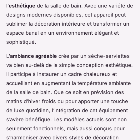
l’
esthétique
de la salle de bain. Avec une variété de
designs modernes disponibles, cet appareil peut
sublimer la décoration intérieure et transformer un
espace banal en un environnement élégant et
sophistiqué.
L’
ambiance agréable
crée par un sèche-serviettes
va bien au-delà de la simple conception esthétique.
Il participe à instaurer un cadre chaleureux et
accueillant en augmentant la température ambiante
de la salle de bain. Que ce soit en prévision des
matins d’hiver froids ou pour apporter une touche
de luxe quotidien, l’intégration de cet équipement
s’avère bénéfique. Les modèles actuels sont non
seulement fonctionnels, mais aussi conçus pour
s’harmoniser avec divers styles de décoration