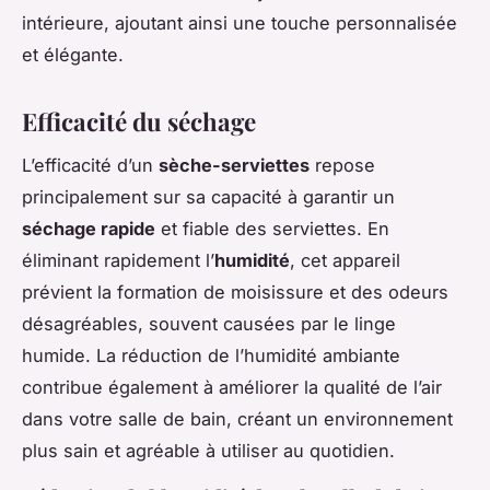
intérieure, ajoutant ainsi une touche personnalisée
et élégante.
Efficacité du séchage
L’efficacité d’un
sèche-serviettes
repose
principalement sur sa capacité à garantir un
séchage rapide
et fiable des serviettes. En
éliminant rapidement l’
humidité
, cet appareil
prévient la formation de moisissure et des odeurs
désagréables, souvent causées par le linge
humide. La réduction de l’humidité ambiante
contribue également à améliorer la qualité de l’air
dans votre salle de bain, créant un environnement
plus sain et agréable à utiliser au quotidien.