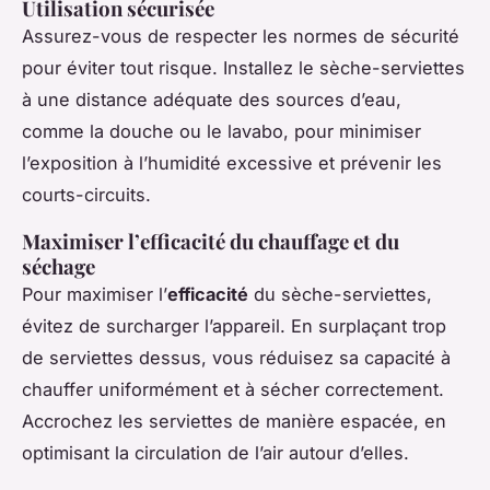
Utilisation sécurisée
Assurez-vous de respecter les normes de sécurité
pour éviter tout risque. Installez le sèche-serviettes
à une distance adéquate des sources d’eau,
comme la douche ou le lavabo, pour minimiser
l’exposition à l’humidité excessive et prévenir les
courts-circuits.
Maximiser l’efficacité du chauffage et du
séchage
Pour maximiser l’
efficacité
du sèche-serviettes,
évitez de surcharger l’appareil. En surplaçant trop
de serviettes dessus, vous réduisez sa capacité à
chauffer uniformément et à sécher correctement.
Accrochez les serviettes de manière espacée, en
optimisant la circulation de l’air autour d’elles.