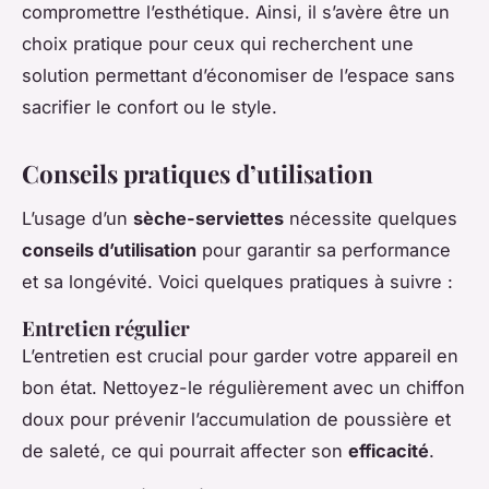
compromettre l’esthétique. Ainsi, il s’avère être un
choix pratique pour ceux qui recherchent une
solution permettant d’économiser de l’espace sans
sacrifier le confort ou le style.
Conseils pratiques d’utilisation
L’usage d’un
sèche-serviettes
nécessite quelques
conseils d’utilisation
pour garantir sa performance
et sa longévité. Voici quelques pratiques à suivre :
Entretien régulier
L’entretien est crucial pour garder votre appareil en
bon état. Nettoyez-le régulièrement avec un chiffon
doux pour prévenir l’accumulation de poussière et
de saleté, ce qui pourrait affecter son
efficacité
.