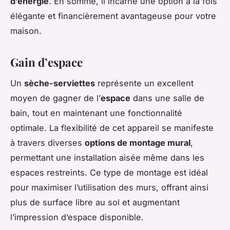
d’énergie
. En somme, il incarne une option à la fois
élégante et financièrement avantageuse pour votre
maison.
Gain d’espace
Un
sèche-serviettes
représente un excellent
moyen de gagner de l’
espace
dans une salle de
bain, tout en maintenant une fonctionnalité
optimale. La flexibilité de cet appareil se manifeste
à travers diverses
options de montage mural
,
permettant une installation aisée même dans les
espaces restreints. Ce type de montage est idéal
pour maximiser l’utilisation des murs, offrant ainsi
plus de surface libre au sol et augmentant
l’impression d’espace disponible.