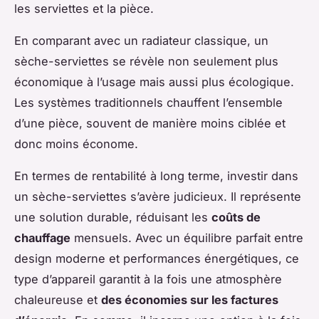
les serviettes et la pièce.
En comparant avec un radiateur classique, un
sèche-serviettes se révèle non seulement plus
économique à l’usage mais aussi plus écologique.
Les systèmes traditionnels chauffent l’ensemble
d’une pièce, souvent de manière moins ciblée et
donc moins économe.
En termes de rentabilité à long terme, investir dans
un sèche-serviettes s’avère judicieux. Il représente
une solution durable, réduisant les
coûts de
chauffage
mensuels. Avec un équilibre parfait entre
design moderne et performances énergétiques, ce
type d’appareil garantit à la fois une atmosphère
chaleureuse et
des économies sur les factures