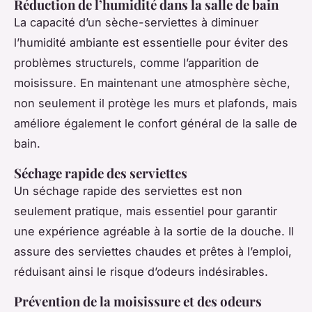
Réduction de l’humidité dans la salle de bain
La capacité d’un sèche-serviettes à diminuer
l’humidité ambiante est essentielle pour éviter des
problèmes structurels, comme l’apparition de
moisissure. En maintenant une atmosphère sèche,
non seulement il protège les murs et plafonds, mais
améliore également le confort général de la salle de
bain.
Séchage rapide des serviettes
Un séchage rapide des serviettes est non
seulement pratique, mais essentiel pour garantir
une expérience agréable à la sortie de la douche. Il
assure des serviettes chaudes et prêtes à l’emploi,
réduisant ainsi le risque d’odeurs indésirables.
Prévention de la moisissure et des odeurs