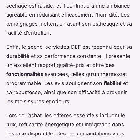
séchage est rapide, et il contribue à une ambiance
agréable en réduisant efficacement l’humidité. Les
témoignages mettent en avant son esthétique et sa
facilité d’entretien.
Enfin, le sèche-serviettes DEF est reconnu pour sa
durabilité
et sa performance constante. Il présente
un excellent rapport qualité-prix et offre des
fonctionnalités
avancées, telles qu’un thermostat
programmable. Les avis soulignent son
fiabilité
et
sa robustesse, ainsi que son efficacité à prévenir
les moisissures et odeurs.
Lors de l’achat, les critères essentiels incluent le
prix
, l’efficacité énergétique et l’intégration dans
l’espace disponible. Ces recommandations vous