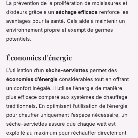
La prévention de la prolifération de moisissures et
d’odeurs grâce à un
séchage efficace
renforce les
avantages pour la santé. Cela aide à maintenir un
environnement propre et exempt de germes
potentiels.
Économies d’énergie
L’utilisation d’un
sèche-serviettes
permet des
économies d’énergie
considérables tout en offrant
un confort inégalé. Il utilise l’énergie de manière
plus efficace comparé aux systèmes de chauffage
traditionnels. En optimisant l’utilisation de l’énergie
pour chauffer uniquement l’espace nécessaire, un
sèche-serviettes assure que chaque watt est
exploité au maximum pour réchauffer directement