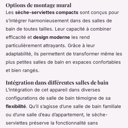
Options de montage mural
Les
sèche-serviettes compacts
sont conçus pour
s’intégrer harmonieusement dans des salles de
bain de toutes tailles. Leur capacité à combiner
efficacité et
design moderne
les rend
particulièrement attrayants. Grâce à leur
adaptabilité, ils permettent de transformer même les
plus petites salles de bain en espaces confortables
et bien rangés.
Intégration dans différentes salles de bain
L’intégration de cet appareil dans diverses
configurations de salle de bain témoigne de sa
flexibilité
. Qu’il s’agisse d’une salle de bain familiale
ou d’une salle d’eau d’appartement, le sèche-
serviettes préserve la fonctionnalité sans