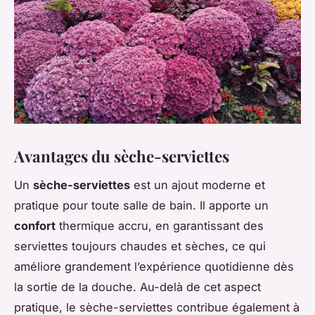
Avantages du sèche-serviettes
Un
sèche-serviettes
est un ajout moderne et
pratique pour toute salle de bain. Il apporte un
confort
thermique accru, en garantissant des
serviettes toujours chaudes et sèches, ce qui
améliore grandement l’expérience quotidienne dès
la sortie de la douche. Au-delà de cet aspect
pratique, le sèche-serviettes contribue également à