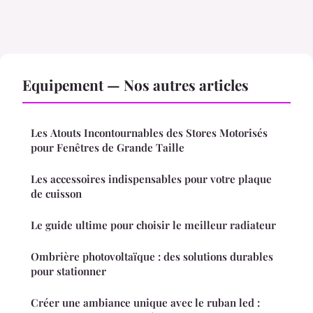
Equipement — Nos autres articles
Les Atouts Incontournables des Stores Motorisés
pour Fenêtres de Grande Taille
Les accessoires indispensables pour votre plaque
de cuisson
Le guide ultime pour choisir le meilleur radiateur
Ombrière photovoltaïque : des solutions durables
pour stationner
Créer une ambiance unique avec le ruban led :