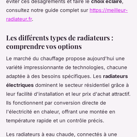
éviter ces désagréments et faire le
choix éclairé
,
consultez notre guide complet sur
https://meilleur-
radiateur.fr
.
Les différents types de radiateurs :
comprendre vos options
Le marché du chauffage propose aujourd'hui une
variété impressionnante de technologies, chacune
adaptée à des besoins spécifiques. Les
radiateurs
électriques
dominent le secteur résidentiel grâce à
leur facilité d'installation et leur prix d'achat attractif.
Ils fonctionnent par conversion directe de
l'électricité en chaleur, offrant une montée en
température rapide et un contrôle précis.
Les radiateurs à eau chaude, connectés à une