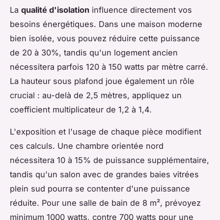
La
qualité d'isolation
influence directement vos
besoins énergétiques. Dans une maison moderne
bien isolée, vous pouvez réduire cette puissance
de 20 à 30%, tandis qu'un logement ancien
nécessitera parfois 120 à 150 watts par mètre carré.
La hauteur sous plafond joue également un rôle
crucial : au-delà de 2,5 mètres, appliquez un
coefficient multiplicateur de 1,2 à 1,4.
L'exposition et l'usage de chaque pièce modifient
ces calculs. Une chambre orientée nord
nécessitera 10 à 15% de puissance supplémentaire,
tandis qu'un salon avec de grandes baies vitrées
plein sud pourra se contenter d'une puissance
réduite. Pour une salle de bain de 8 m², prévoyez
minimum 1000 watts, contre 700 watts pour une