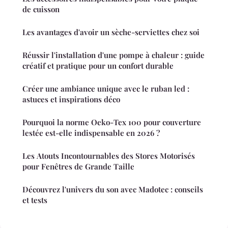
de cuisson
Les avantages d'avoir un sèche-serviettes chez soi
Réussir l'installation d'une pompe à chaleur : guide
créatif et pratique pour un confort durable
Créer une ambiance unique avec le ruban led :
astuces et inspirations déco
Pourquoi la norme Oeko-Tex 100 pour couverture
lestée est-elle indispensable en 2026 ?
Les Atouts Incontournables des Stores Motorisés
pour Fenêtres de Grande Taille
Découvrez l'univers du son avec Madotec : conseils
et tests