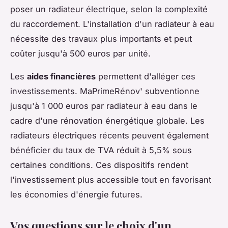
poser un radiateur électrique, selon la complexité
du raccordement. L'installation d'un radiateur à eau
nécessite des travaux plus importants et peut
coûter jusqu'à 500 euros par unité.
Les
aides financières
permettent d'alléger ces
investissements. MaPrimeRénov' subventionne
jusqu'à 1 000 euros par radiateur à eau dans le
cadre d'une rénovation énergétique globale. Les
radiateurs électriques récents peuvent également
bénéficier du taux de TVA réduit à 5,5% sous
certaines conditions. Ces dispositifs rendent
l'investissement plus accessible tout en favorisant
les économies d'énergie futures.
Vos questions sur le choix d'un