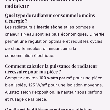
radiateur
Quel type de radiateur consomme le moins
d'énergie ?
Les radiateurs à
inertie sèche
et les pompes à
chaleur air-eau sont les plus économiques. L'inertie
permet une régulation optimale et réduit les cycles
de chauffe inutiles, diminuant ainsi la
consommation électrique.
Comment calculer la puissance de radiateur
nécessaire pour ma pièce ?
Comptez environ
100 watts par m²
pour une pièce
bien isolée, 125 W/m² pour une isolation moyenne.
Ajustez selon l'exposition, la hauteur sous plafond
et l'usage de la pièce.
Quelle est la différence entre un radiateur