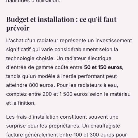
habitudes d'utilisation.
Budget et installation : ce qu'il faut
prévoir
L'achat d'un radiateur représente un investissement
significatif qui varie considérablement selon la
technologie choisie. Un radiateur électrique
d'entrée de gamme coûte entre
50 et 150 euros
,
tandis qu'un modèle à inertie performant peut
atteindre 800 euros. Pour les radiateurs à eau,
comptez entre 200 et 1 500 euros selon le matériau
et la finition.
Les frais d'installation constituent souvent une
surprise pour les propriétaires. Un chauffagiste
facture généralement entre 100 et 300 euros pour