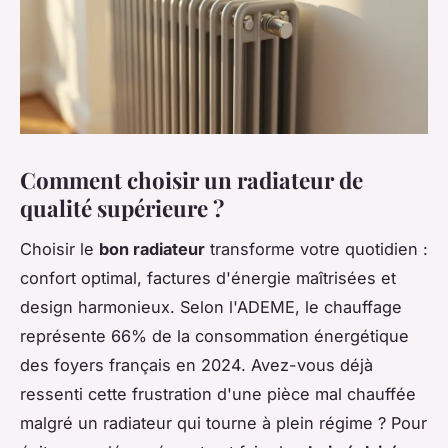
Comment choisir un radiateur de
qualité supérieure ?
Choisir le
bon radiateur
transforme votre quotidien :
confort optimal, factures d'énergie maîtrisées et
design harmonieux. Selon l'ADEME, le chauffage
représente 66% de la consommation énergétique
des foyers français en 2024. Avez-vous déjà
ressenti cette frustration d'une pièce mal chauffée
malgré un radiateur qui tourne à plein régime ? Pour