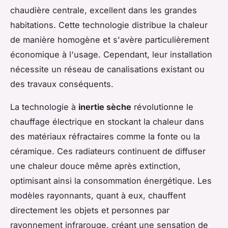
chaudière centrale, excellent dans les grandes
habitations. Cette technologie distribue la chaleur
de manière homogène et s'avère particulièrement
économique à l'usage. Cependant, leur installation
nécessite un réseau de canalisations existant ou
des travaux conséquents.
La technologie à
inertie sèche
révolutionne le
chauffage électrique en stockant la chaleur dans
des matériaux réfractaires comme la fonte ou la
céramique. Ces radiateurs continuent de diffuser
une chaleur douce même après extinction,
optimisant ainsi la consommation énergétique. Les
modèles rayonnants, quant à eux, chauffent
directement les objets et personnes par
rayonnement infrarouge, créant une sensation de