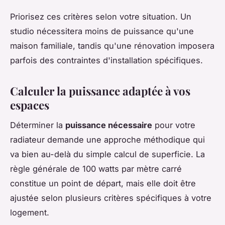
Priorisez ces critères selon votre situation. Un
studio nécessitera moins de puissance qu'une
maison familiale, tandis qu'une rénovation imposera
parfois des contraintes d'installation spécifiques.
Calculer la puissance adaptée à vos
espaces
Déterminer la
puissance nécessaire
pour votre
radiateur demande une approche méthodique qui
va bien au-delà du simple calcul de superficie. La
règle générale de 100 watts par mètre carré
constitue un point de départ, mais elle doit être
ajustée selon plusieurs critères spécifiques à votre
logement.