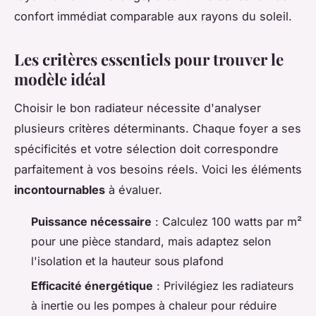
confort immédiat comparable aux rayons du soleil.
Les critères essentiels pour trouver le
modèle idéal
Choisir le bon radiateur nécessite d'analyser
plusieurs critères déterminants. Chaque foyer a ses
spécificités et votre sélection doit correspondre
parfaitement à vos besoins réels. Voici les éléments
incontournables
à évaluer.
Puissance nécessaire
: Calculez 100 watts par m²
pour une pièce standard, mais adaptez selon
l'isolation et la hauteur sous plafond
Efficacité énergétique
: Privilégiez les radiateurs
à inertie ou les pompes à chaleur pour réduire