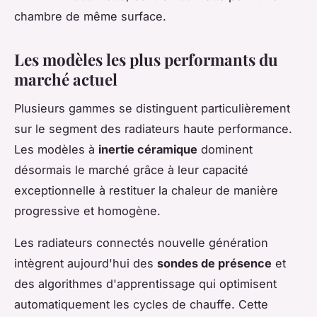
chambre de même surface.
Les modèles les plus performants du
marché actuel
Plusieurs gammes se distinguent particulièrement
sur le segment des radiateurs haute performance.
Les modèles à
inertie céramique
dominent
désormais le marché grâce à leur capacité
exceptionnelle à restituer la chaleur de manière
progressive et homogène.
Les radiateurs connectés nouvelle génération
intègrent aujourd'hui des
sondes de présence
et
des algorithmes d'apprentissage qui optimisent
automatiquement les cycles de chauffe. Cette