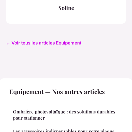
Soline
← Voir tous les articles Equipement
Equipement — Nos autres articles
Ombrière photovoltaïque : des solutions durables
pour stationner
Les accessoires indispensables pour votre plaque