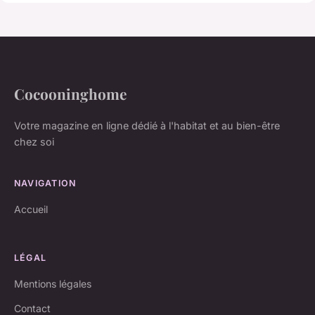
Cocooninghome
Votre magazine en ligne dédié à l'habitat et au bien-être
chez soi
NAVIGATION
Accueil
LÉGAL
Mentions légales
Contact