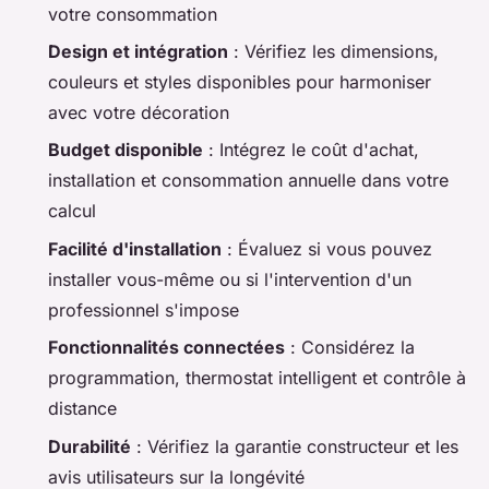
votre consommation
Design et intégration
: Vérifiez les dimensions,
couleurs et styles disponibles pour harmoniser
avec votre décoration
Budget disponible
: Intégrez le coût d'achat,
installation et consommation annuelle dans votre
calcul
Facilité d'installation
: Évaluez si vous pouvez
installer vous-même ou si l'intervention d'un
professionnel s'impose
Fonctionnalités connectées
: Considérez la
programmation, thermostat intelligent et contrôle à
distance
Durabilité
: Vérifiez la garantie constructeur et les
avis utilisateurs sur la longévité