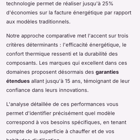
technologie permet de réaliser jusqu'à 25%
d'économies sur la facture énergétique par rapport
aux modèles traditionnels.
Notre approche comparative met l'accent sur trois
critères déterminants : l'efficacité énergétique, le
confort thermique ressenti et la durabilité des
composants. Les marques qui excellent dans ces
domaines proposent désormais des
garanties
étendues
allant jusqu'à 15 ans, témoignant de leur
confiance dans leurs innovations.
L'analyse détaillée de ces performances vous
permet d'identifier précisément quel modèle
correspond à vos besoins spécifiques, en tenant
compte de la superficie à chauffer et de vos