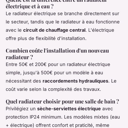
électrique et à eau ?
Le radiateur électrique se branche directement sur
le secteur, tandis que le radiateur à eau fonctionne
avec le
circuit de chauffage central
. L'électrique
offre plus de flexibilité d'installation.
Combien coûte l'installation d'un nouveau
radiateur ?
Entre 50€ et 200€ pour un radiateur électrique
simple, jusqu'à 500€ pour un modèle à eau
nécessitant des
raccordements hydrauliques
. Le
coût varie selon la complexité des travaux.
Quel radiateur choisir pour une salle de bain ?
Privilégiez un
sèche-serviettes électrique
avec
protection IP24 minimum. Les modèles mixtes (eau
+ électrique) offrent confort et praticité, même