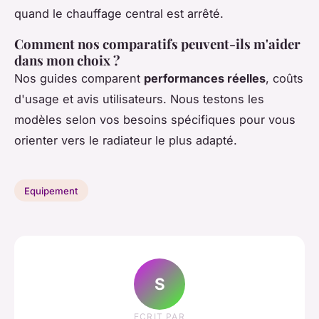
quand le chauffage central est arrêté.
Comment nos comparatifs peuvent-ils m'aider
dans mon choix ?
Nos guides comparent
performances réelles
, coûts
d'usage et avis utilisateurs. Nous testons les
modèles selon vos besoins spécifiques pour vous
orienter vers le radiateur le plus adapté.
Equipement
S
ECRIT PAR