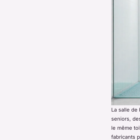
La salle de
seniors, de
le même toi
fabricants